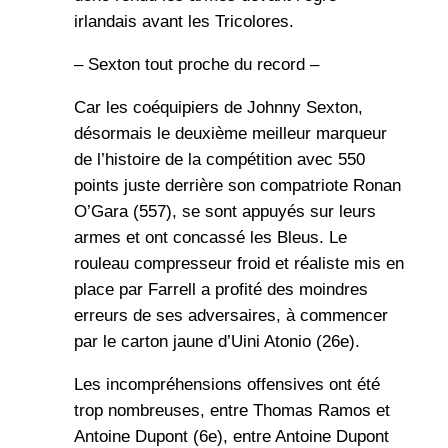
irlandais avant les Tricolores.
– Sexton tout proche du record –
Car les coéquipiers de Johnny Sexton,
désormais le deuxième meilleur marqueur
de l’histoire de la compétition avec 550
points juste derrière son compatriote Ronan
O’Gara (557), se sont appuyés sur leurs
armes et ont concassé les Bleus. Le
rouleau compresseur froid et réaliste mis en
place par Farrell a profité des moindres
erreurs de ses adversaires, à commencer
par le carton jaune d’Uini Atonio (26e).
Les incompréhensions offensives ont été
trop nombreuses, entre Thomas Ramos et
Antoine Dupont (6e), entre Antoine Dupont