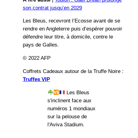
son contrat jusqu’en 2029
Les Bleus, recevront l’Ecosse avant de se
rendre en Angleterre puis d’espérer pouvoir
défendre leur titre, à domicile, contre le
pays de Galles.
© 2022 AFP
Coffrets Cadeaux autour de la Truffe Noire :
Truffes VIP
Les Bleus
s'inclinent face aux
numéros 1 mondiaux
sur la pelouse de
l'Aviva Stadium.