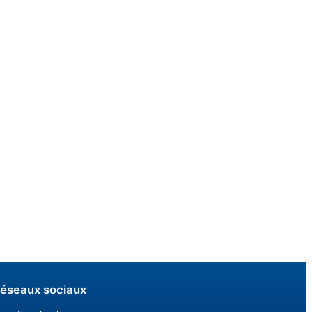
éseaux sociaux