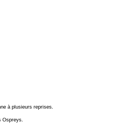
ne à plusieurs reprises.
es Ospreys.