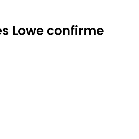
mes Lowe confirme