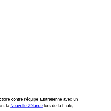
toire contre l’équipe australienne avec un
ant la
Nouvelle-Zélande
lors de la finale,