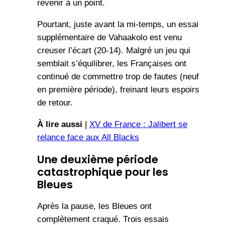
revenir à un point.
Pourtant, juste avant la mi-temps, un essai
supplémentaire de Vahaakolo est venu
creuser l’écart (20-14). Malgré un jeu qui
semblait s’équilibrer, les Françaises ont
continué de commettre trop de fautes (neuf
en première période), freinant leurs espoirs
de retour.
À lire aussi
|
XV de France : Jalibert se
relance face aux All Blacks
Une deuxième période
catastrophique
pour les
Bleues
Après la pause, les Bleues ont
complètement craqué. Trois essais