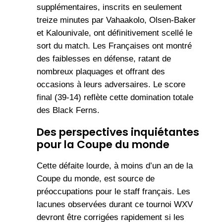
supplémentaires, inscrits en seulement
treize minutes par Vahaakolo, Olsen-Baker
et Kalounivale, ont définitivement scellé le
sort du match. Les Françaises ont montré
des faiblesses en défense, ratant de
nombreux plaquages et offrant des
occasions à leurs adversaires. Le score
final (39-14) reflète cette domination totale
des Black Ferns.
Des perspectives inquiétantes
pour la Coupe du monde
Cette défaite lourde, à moins d’un an de la
Coupe du monde, est source de
préoccupations pour le staff français. Les
lacunes observées durant ce tournoi WXV
devront être corrigées rapidement si les