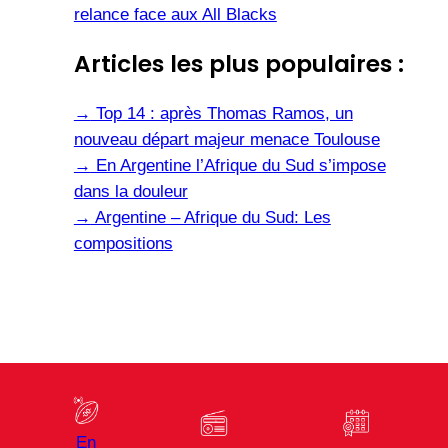
relance face aux All Blacks
Articles les plus populaires :
→
Top 14 : après Thomas Ramos, un
nouveau départ majeur menace Toulouse
→
En Argentine l’Afrique du Sud s’impose
dans la douleur
→
Argentine – Afrique du Sud: Les
compositions
En