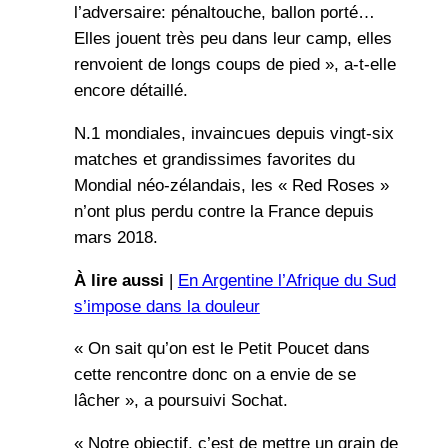
l’adversaire: pénaltouche, ballon porté…
Elles jouent très peu dans leur camp, elles
renvoient de longs coups de pied », a-t-elle
encore détaillé.
N.1 mondiales, invaincues depuis vingt-six
matches et grandissimes favorites du
Mondial néo-zélandais, les « Red Roses »
n’ont plus perdu contre la France depuis
mars 2018.
À lire aussi
|
En Argentine l’Afrique du Sud
s’impose dans la douleur
« On sait qu’on est le Petit Poucet dans
cette rencontre donc on a envie de se
lâcher », a poursuivi Sochat.
« Notre objectif, c’est de mettre un grain de