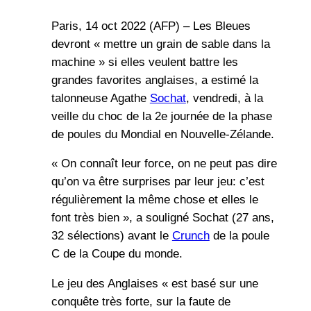
Paris, 14 oct 2022 (AFP) – Les Bleues
devront « mettre un grain de sable dans la
machine » si elles veulent battre les
grandes favorites anglaises, a estimé la
talonneuse Agathe
Sochat
, vendredi, à la
veille du choc de la 2e journée de la phase
de poules du Mondial en Nouvelle-Zélande.
« On connaît leur force, on ne peut pas dire
qu’on va être surprises par leur jeu: c’est
régulièrement la même chose et elles le
font très bien », a souligné Sochat (27 ans,
32 sélections) avant le
Crunch
de la poule
C de la Coupe du monde.
Le jeu des Anglaises « est basé sur une
conquête très forte, sur la faute de