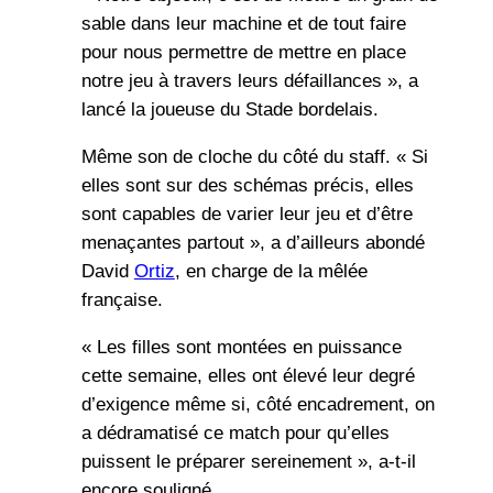
sable dans leur machine et de tout faire
pour nous permettre de mettre en place
notre jeu à travers leurs défaillances », a
lancé la joueuse du Stade bordelais.
Même son de cloche du côté du staff. « Si
elles sont sur des schémas précis, elles
sont capables de varier leur jeu et d’être
menaçantes partout », a d’ailleurs abondé
David
Ortiz
, en charge de la mêlée
française.
« Les filles sont montées en puissance
cette semaine, elles ont élevé leur degré
d’exigence même si, côté encadrement, on
a dédramatisé ce match pour qu’elles
puissent le préparer sereinement », a-t-il
encore souligné.