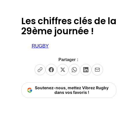
Les chiffres clés de la
29ème journée !
RUGBY
Partager :
Soutenez-nous, mettez Vibrez Rugby
dans vos favoris !