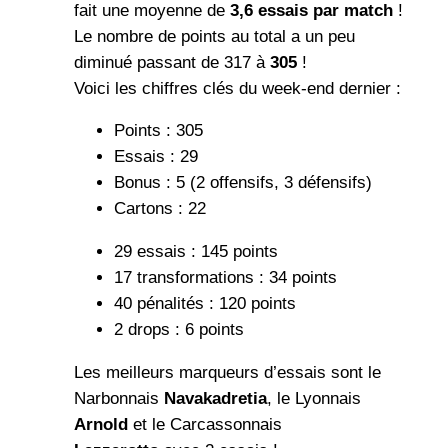
fait une moyenne de
3,6 essais par match
!
Le nombre de points au total a un peu
diminué passant de 317 à
305
!
Voici les chiffres clés du week-end dernier :
Points : 305
Essais : 29
Bonus : 5 (2 offensifs, 3 défensifs)
Cartons : 22
29 essais : 145 points
17 transformations : 34 points
40 pénalités : 120 points
2 drops : 6 points
Les meilleurs marqueurs d’essais sont le
Narbonnais
Navakadretia
, le Lyonnais
Arnold
et le Carcassonnais