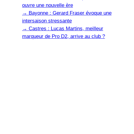
ouvre une nouvelle ère
→
Bayonne : Gerard Fraser évoque une
intersaison stressante
→
Castres : Lucas Martins, meilleur
marqueur de Pro D2, arrive au club ?