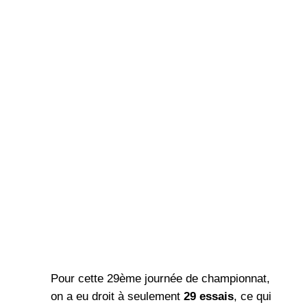
Pour cette 29ème journée de championnat,
on a eu droit à seulement
29 essais
, ce qui