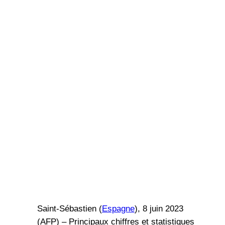
Saint-Sébastien (
Espagne
), 8 juin 2023
(AFP) – Principaux chiffres et statistiques