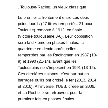
. Toulouse-Racing, un vieux classique
Le premier affrontement entre ces deux
poids lourds (27 titres remportés, 21 pour
Toulouse) remonte à 1912, en finale
(victoire toulousaine 8-6). Leur opposition
sera la dixième en phases finales, la
quatrième en demie après celles
remportées par les Racingmen en 1987 (10-
9) et 1990 (21-14), avant que les
Toulousains ne s’imposent en 1991 (13-12).
Ces dernières saisons, c’est surtout en
barrages qu’ils ont croisé le fer (2013, 2014
et 2016). A l’inverse, l’UBB, créée en 2006,
et La Rochelle se retrouvent pour la
première fois en phases finales.