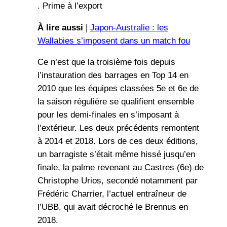
. Prime à l’export
À lire aussi
|
Japon-Australie : les
Wallabies s’imposent dans un match fou
Ce n’est que la troisième fois depuis
l’instauration des barrages en Top 14 en
2010 que les équipes classées 5e et 6e de
la saison régulière se qualifient ensemble
pour les demi-finales en s’imposant à
l’extérieur. Les deux précédents remontent
à 2014 et 2018. Lors de ces deux éditions,
un barragiste s’était même hissé jusqu’en
finale, la palme revenant au Castres (6e) de
Christophe Urios, secondé notamment par
Frédéric Charrier, l’actuel entraîneur de
l’UBB, qui avait décroché le Brennus en
2018.