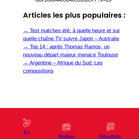
Articles les plus populaires :
→
Test matches été: à quelle heure et sur
quelle chaîne TV suivre Japon – Australie
→
Top 14 : après Thomas Ramos, un
nouveau départ majeur menace Toulouse
→
Argentine – Afrique du Sud: Les
compositions
En
Radios
Résultats