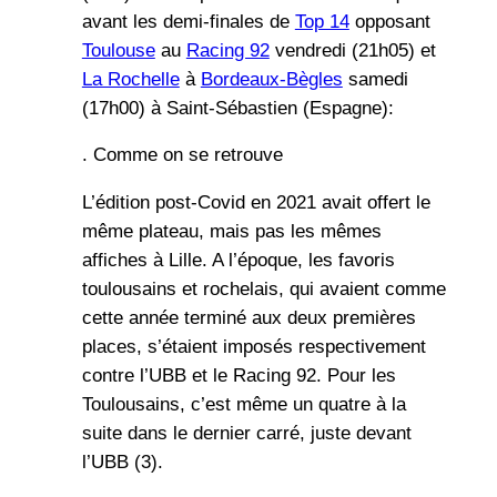
avant les demi-finales de
Top 14
opposant
Toulouse
au
Racing 92
vendredi (21h05) et
La Rochelle
à
Bordeaux-Bègles
samedi
(17h00) à Saint-Sébastien (Espagne):
. Comme on se retrouve
L’édition post-Covid en 2021 avait offert le
même plateau, mais pas les mêmes
affiches à Lille. A l’époque, les favoris
toulousains et rochelais, qui avaient comme
cette année terminé aux deux premières
places, s’étaient imposés respectivement
contre l’UBB et le Racing 92. Pour les
Toulousains, c’est même un quatre à la
suite dans le dernier carré, juste devant
l’UBB (3).