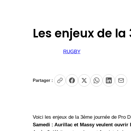
Les enjeux de la
RUGBY
Partager :
Voici les enjeux de la 3ème journée de Pro D
Samedi : Aurillac et Massy veulent ouvrir