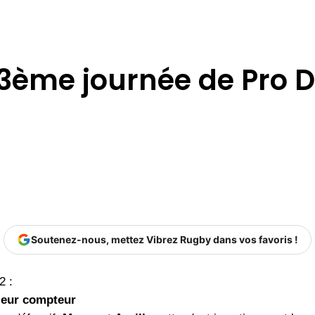
 3ème journée de Pro 
Soutenez-nous, mettez Vibrez Rugby dans vos favoris !
2 :
 leur compteur