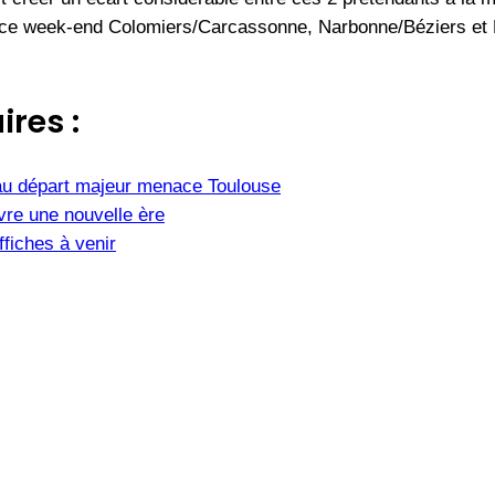
te ce week-end Colomiers/Carcassonne, Narbonne/Béziers et
ires :
u départ majeur menace Toulouse
vre une nouvelle ère
fiches à venir