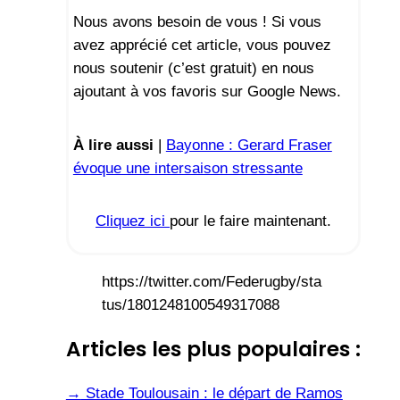
Nous avons besoin de vous ! Si vous
avez apprécié cet article, vous pouvez
nous soutenir (c’est gratuit) en nous
ajoutant à vos favoris sur Google News.
À lire aussi
|
Bayonne : Gerard Fraser
évoque une intersaison stressante
Cliquez ici
pour le faire maintenant.
https://twitter.com/Federugby/sta
tus/1801248100549317088
Articles les plus populaires :
→
Stade Toulousain : le départ de Ramos