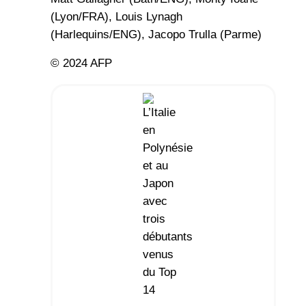
(Lyon/FRA), Louis Lynagh
(Harlequins/ENG), Jacopo Trulla (Parme)
© 2024 AFP