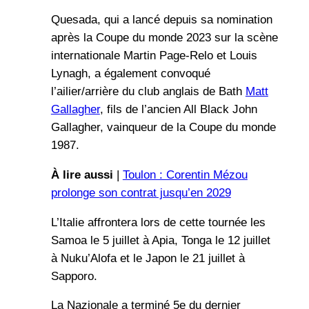
Quesada, qui a lancé depuis sa nomination
après la Coupe du monde 2023 sur la scène
internationale Martin Page-Relo et Louis
Lynagh, a également convoqué
l’ailier/arrière du club anglais de Bath
Matt
Gallagher
, fils de l’ancien All Black John
Gallagher, vainqueur de la Coupe du monde
1987.
À lire aussi
|
Toulon : Corentin Mézou
prolonge son contrat jusqu’en 2029
L’Italie affrontera lors de cette tournée les
Samoa le 5 juillet à Apia, Tonga le 12 juillet
à Nuku’Alofa et le Japon le 21 juillet à
Sapporo.
La Nazionale a terminé 5e du dernier