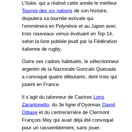
L’Italie, qui a réalisé cette année le meilleur
Tournoi des six nations
de son histoire,
disputera sa tournée estivale qui
l’emmènera en Polynésie et au Japon avec
trois nouveaux venus évoluant en Top 14,
selon la liste publiée jeudi par la Fédération
italienne de rugby.
Outre ses cadres habituels, le sélectionneur
argentin de la Nazionale Gonzalo Quesada
a convoqué quatre débutants, dont trois qui
jouent en France.
Il s’agit du talonneur de Castres
Loris
Zarantonello
, du 3e ligne d’Oyonnax
David
Odiase
et du centre/arrière de Clermont
François Mey qui avait déjà été convoqué
pour un rassemblement, sans jouer.