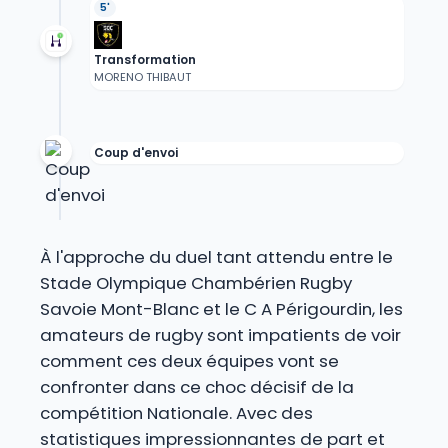
5'
Transformation
MORENO THIBAUT
Coup d'envoi
À l'approche du duel tant attendu entre le
Stade Olympique Chambérien Rugby
Savoie Mont-Blanc et le C A Périgourdin, les
amateurs de rugby sont impatients de voir
comment ces deux équipes vont se
confronter dans ce choc décisif de la
compétition Nationale. Avec des
statistiques impressionnantes de part et