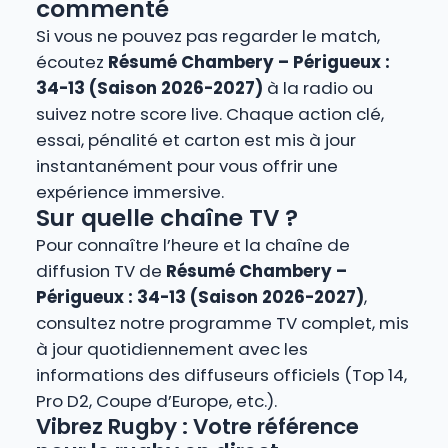
commenté
Si vous ne pouvez pas regarder le match,
écoutez
Résumé Chambery – Périgueux :
34-13 (Saison 2026-2027)
à la radio ou
suivez notre score live. Chaque action clé,
essai, pénalité et carton est mis à jour
instantanément pour vous offrir une
expérience immersive.
Sur quelle chaîne TV ?
Pour connaître l’heure et la chaîne de
diffusion TV de
Résumé Chambery –
Périgueux : 34-13 (Saison 2026-2027)
,
consultez notre programme TV complet, mis
à jour quotidiennement avec les
informations des diffuseurs officiels (Top 14,
Pro D2, Coupe d’Europe, etc.).
Vibrez Rugby : Votre référence