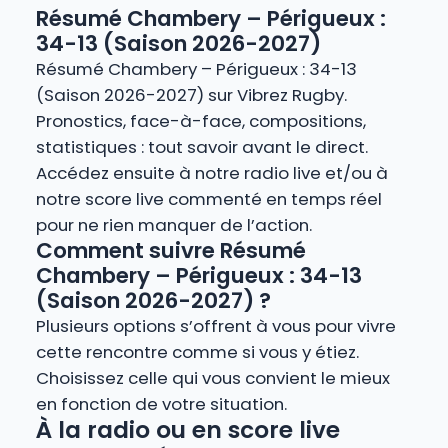
Résumé Chambery – Périgueux :
34-13 (Saison 2026-2027)
Résumé Chambery – Périgueux : 34-13
(Saison 2026-2027) sur Vibrez Rugby.
Pronostics, face-à-face, compositions,
statistiques : tout savoir avant le direct.
Accédez ensuite à notre radio live et/ou à
notre score live commenté en temps réel
pour ne rien manquer de l’action.
Comment suivre Résumé
Chambery – Périgueux : 34-13
(Saison 2026-2027) ?
Plusieurs options s’offrent à vous pour vivre
cette rencontre comme si vous y étiez.
Choisissez celle qui vous convient le mieux
en fonction de votre situation.
À la radio ou en score live