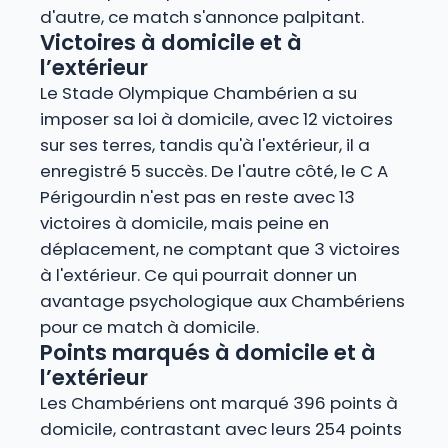
d'autre, ce match s'annonce palpitant.
Victoires à domicile et à
l’extérieur
Le Stade Olympique Chambérien a su
imposer sa loi à domicile, avec 12 victoires
sur ses terres, tandis qu'à l'extérieur, il a
enregistré 5 succès. De l'autre côté, le C A
Périgourdin n'est pas en reste avec 13
victoires à domicile, mais peine en
déplacement, ne comptant que 3 victoires
à l'extérieur. Ce qui pourrait donner un
avantage psychologique aux Chambériens
pour ce match à domicile.
Points marqués à domicile et à
l’extérieur
Les Chambériens ont marqué 396 points à
domicile, contrastant avec leurs 254 points