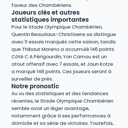
faveur des Chambériens.
Joueurs clés et autres
statistiques importantes
Pour le Stade Olympique Chambérien,
Quentin Beaudaux-Christiaens se distingue
avec 11 essais marqués cette saison, tandis
que Thibaut Moreno a accumulé 146 points.
Côté C A Périgourdin, Yon Camou est un
atout offensif avec 7 essais, et Jaun Kotze
a marqué 148 points. Ces joueurs seront à
surveiller de près.
Notre pronostic
Au vu des statistiques et des tendances
récentes, le Stade Olympique Chambérien
semble avoir un léger avantage,
notamment grâce à ses performances à
domicile et sa série de victoires. Toutefois,