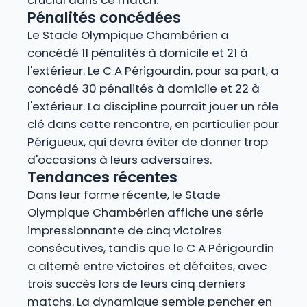
crucial dans ce match.
Pénalités concédées
Le Stade Olympique Chambérien a
concédé 11 pénalités à domicile et 21 à
l'extérieur. Le C A Périgourdin, pour sa part, a
concédé 30 pénalités à domicile et 22 à
l'extérieur. La discipline pourrait jouer un rôle
clé dans cette rencontre, en particulier pour
Périgueux, qui devra éviter de donner trop
d'occasions à leurs adversaires.
Tendances récentes
Dans leur forme récente, le Stade
Olympique Chambérien affiche une série
impressionnante de cinq victoires
consécutives, tandis que le C A Périgourdin
a alterné entre victoires et défaites, avec
trois succès lors de leurs cinq derniers
matchs. La dynamique semble pencher en