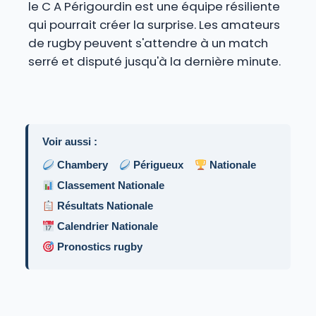
le C A Périgourdin est une équipe résiliente
qui pourrait créer la surprise. Les amateurs
de rugby peuvent s'attendre à un match
serré et disputé jusqu'à la dernière minute.
Voir aussi :
Chambery
Périgueux
Nationale
Classement Nationale
Résultats Nationale
Calendrier Nationale
Pronostics rugby