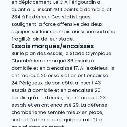
en déplacement. Le C A Périgourdin a
quant à lui inscrit 404 points à domicile, et
234 à l’extérieur. Ces statistiques
soulignent la force offensive des deux
équipes sur leur sol, mais aussi une certaine
fragilité loin de leur stade.
Essais marqués/encaissés
Sur le plan des essais, le Stade Olympique
Chambérien a marqué 36 essais à
domicile et en a encaissé 17. À l'extérieur, ils
ont marqué 20 essais et en ont encaissé
24. Périgueux, de son côté, a inscrit 43
essais à domicile et en a encaissé 20,
tandis qu'à l'extérieur, ils ont marqué 23
essais et en ont encaissé 29. La défense
chambérienne semble mieux en place,
surtout à domicile, ce qui pourrait être