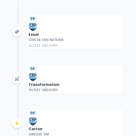
58'
Essai
VAN DE VEN NATHAN
HUTLEY GREGORY
58'
Transformation
HUTLEY GREGORY
58'
Carton
GIRESSE TIM