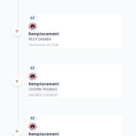
32'
Remplacement
PILOT DAMIEN
GUILLAUD VICTOR
32'
Remplacement
CHOPIN THOMAS
DAURES CLEMENT
32'
Remplacement