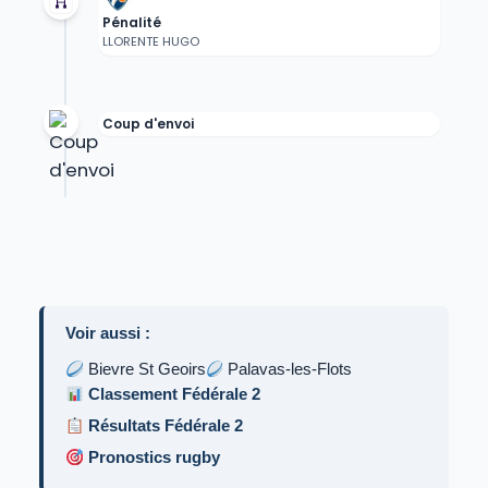
Pénalité
LLORENTE HUGO
Coup d'envoi
Voir aussi :
Bievre St Geoirs
Palavas-les-Flots
Classement Fédérale 2
Résultats Fédérale 2
Pronostics rugby