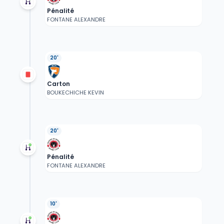
Pénalité
FONTANE ALEXANDRE
20'
Carton
BOUKECHICHE KEVIN
20'
Pénalité
FONTANE ALEXANDRE
10'