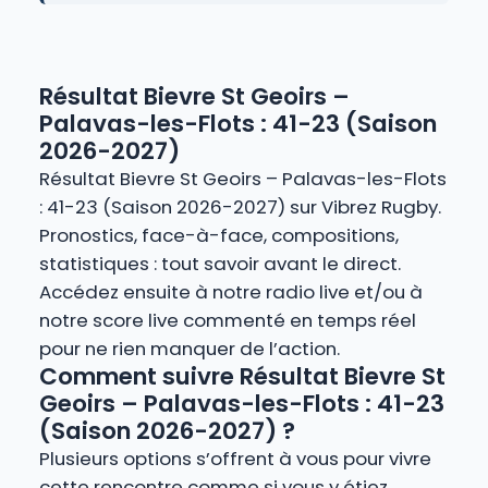
Résultat Bievre St Geoirs –
Palavas-les-Flots : 41-23 (Saison
2026-2027)
Résultat Bievre St Geoirs – Palavas-les-Flots
: 41-23 (Saison 2026-2027) sur Vibrez Rugby.
Pronostics, face-à-face, compositions,
statistiques : tout savoir avant le direct.
Accédez ensuite à notre radio live et/ou à
notre score live commenté en temps réel
pour ne rien manquer de l’action.
Comment suivre Résultat Bievre St
Geoirs – Palavas-les-Flots : 41-23
(Saison 2026-2027) ?
Plusieurs options s’offrent à vous pour vivre
cette rencontre comme si vous y étiez.