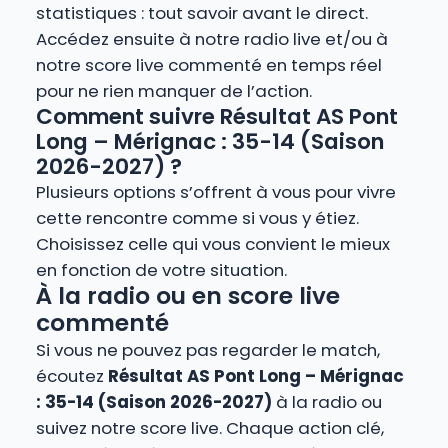
statistiques : tout savoir avant le direct.
Accédez ensuite à notre radio live et/ou à
notre score live commenté en temps réel
pour ne rien manquer de l’action.
Comment suivre Résultat AS Pont
Long – Mérignac : 35-14 (Saison
2026-2027) ?
Plusieurs options s’offrent à vous pour vivre
cette rencontre comme si vous y étiez.
Choisissez celle qui vous convient le mieux
en fonction de votre situation.
À la radio ou en score live
commenté
Si vous ne pouvez pas regarder le match,
écoutez
Résultat AS Pont Long – Mérignac
: 35-14 (Saison 2026-2027)
à la radio ou
suivez notre score live. Chaque action clé,