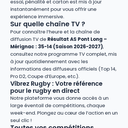
essai, pénalité et carton est mis à jour
instantanément pour vous offrir une
expérience immersive.
Sur quelle chaîne TV ?
Pour connaître l’heure et la chaîne de
diffusion TV de
Résultat AS Pont Long –
Mérignac : 35-14 (Saison 2026-2027)
,
consultez notre programme TV complet, mis
à jour quotidiennement avec les
informations des diffuseurs officiels (Top 14,
Pro D2, Coupe d’Europe, etc.).
Vibrez Rugby : Votre référence
pour le rugby en direct
Notre plateforme vous donne accès à un
large éventail de compétitions, chaque
week-end. Plongez au cœur de l’action en un
seul clic !
Toutes vos compétitions