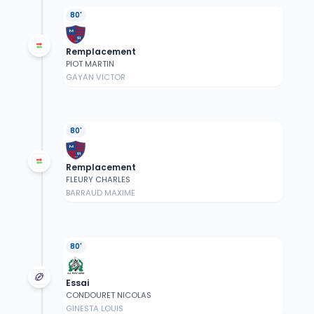
80'
Remplacement
PIOT MARTIN
GAYAN VICTOR
80'
Remplacement
FLEURY CHARLES
BARRAUD MAXIME
80'
Essai
CONDOURET NICOLAS
GINESTA LOUIS