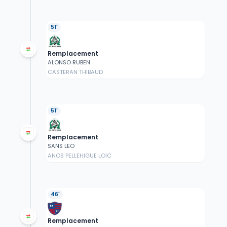
51'
Remplacement
ALONSO RUBEN
CASTERAN THIBAUD
51'
Remplacement
SANS LEO
ANOS PELLEHIGUE LOIC
46'
Remplacement