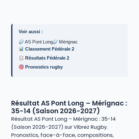
Voir aussi :
AS Pont Long
Mérignac
Classement Fédérale 2
Résultats Fédérale 2
Pronostics rugby
Résultat AS Pont Long – Mérignac :
35-14 (Saison 2026-2027)
Résultat AS Pont Long – Mérignac : 35-14
(Saison 2026-2027) sur Vibrez Rugby.
Pronostics, face-à-face, compositions,