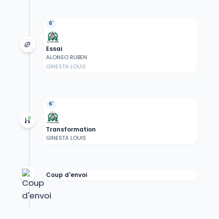
6'
Essai
ALONSO RUBEN
GINESTA LOUIS
6'
Transformation
GINESTA LOUIS
Coup d'envoi