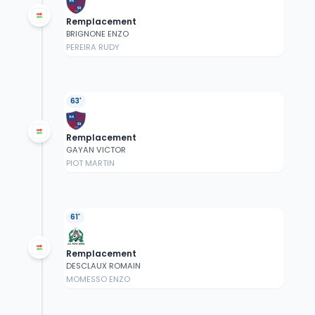
Remplacement
BRIGNONE ENZO
PEREIRA RUDY
63'
Remplacement
GAYAN VICTOR
PIOT MARTIN
61'
Remplacement
DESCLAUX ROMAIN
MOMESSO ENZO