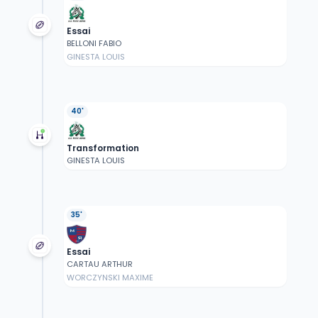
Essai
BELLONI FABIO
GINESTA LOUIS
40'
Transformation
GINESTA LOUIS
35'
Essai
CARTAU ARTHUR
WORCZYNSKI MAXIME