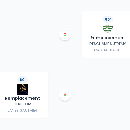
80'
Remplacement
DESCHAMPS JEREMY
MARTIAL BASILE
80'
Remplacement
CERE TOM
LANES GAUTHIER