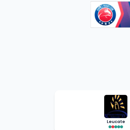
Leucate