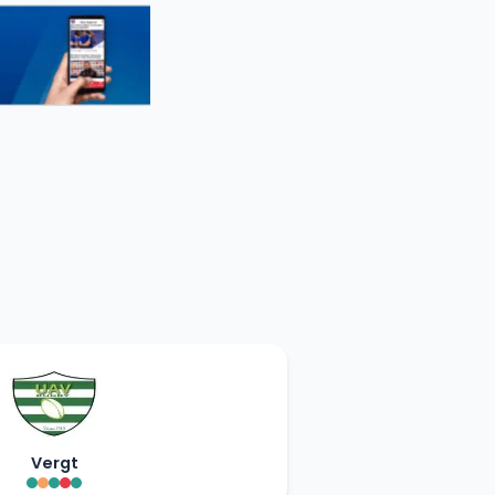
Vergt