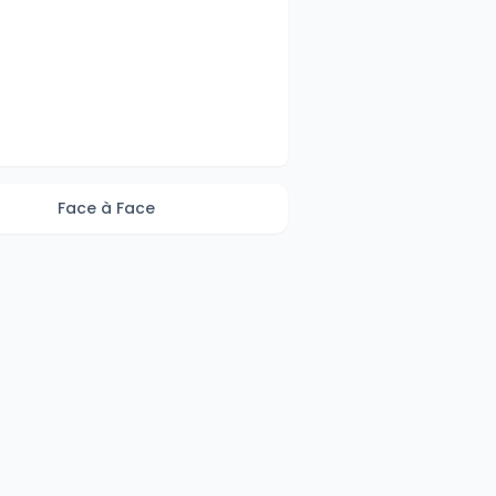
Face à Face