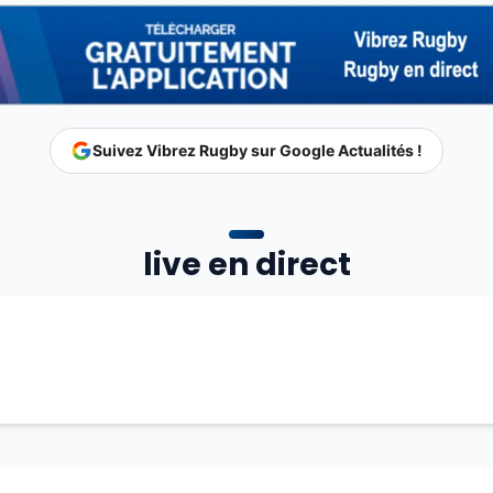
Suivez Vibrez Rugby sur Google Actualités !
live en direct