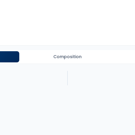
Composition