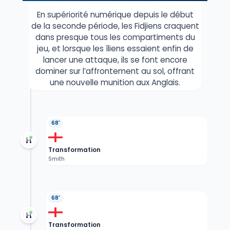
En supériorité numérique depuis le début
de la seconde période, les Fidjiens craquent
dans presque tous les compartiments du
jeu, et lorsque les îliens essaient enfin de
lancer une attaque, ils se font encore
dominer sur l’affrontement au sol, offrant
une nouvelle munition aux Anglais.
68'
Transformation
Smith
68'
Transformation