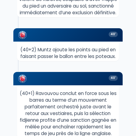
du pied un adversaire au sol, sanctionné
immédiatement d’une exclusion définitive.
40'
(40+2) Muntz ajoute les points au pied en
faisant passer le ballon entre les poteaux.
40'
(40+1) Ravouvou conclut en force sous les
barres au terme d’un mouvement
parfaitement orchestré juste avant le
retour aux vestiaires, puis la sélection
fidjienne profite d’une sanction gagnée en
mêlée pour enchaîner rapidement les
temps de jeu près de la ligne anglaise.