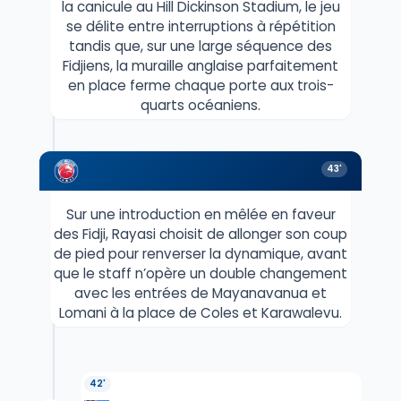
la canicule au Hill Dickinson Stadium, le jeu
se délite entre interruptions à répétition
tandis que, sur une large séquence des
Fidjiens, la muraille anglaise parfaitement
en place ferme chaque porte aux trois-
quarts océaniens.
43'
Sur une introduction en mêlée en faveur
des Fidji, Rayasi choisit de allonger son coup
de pied pour renverser la dynamique, avant
que le staff n’opère un double changement
avec les entrées de Mayanavanua et
Lomani à la place de Coles et Karawalevu.
42'