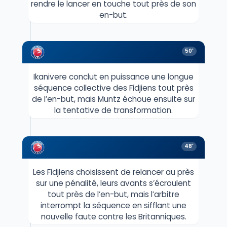
rendre le lancer en touche tout près de son
en-but.
50'
Ikanivere conclut en puissance une longue
séquence collective des Fidjiens tout près
de l’en-but, mais Muntz échoue ensuite sur
la tentative de transformation.
48'
Les Fidjiens choisissent de relancer au près
sur une pénalité, leurs avants s’écroulent
tout près de l’en-but, mais l’arbitre
interrompt la séquence en sifflant une
nouvelle faute contre les Britanniques.