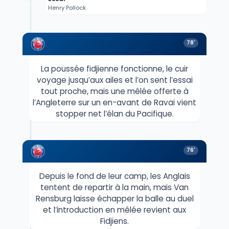
Henry Pollock
78'
La poussée fidjienne fonctionne, le cuir
voyage jusqu’aux ailes et l’on sent l’essai
tout proche, mais une mêlée offerte à
l’Angleterre sur un en-avant de Ravai vient
stopper net l’élan du Pacifique.
76'
Depuis le fond de leur camp, les Anglais
tentent de repartir à la main, mais Van
Rensburg laisse échapper la balle au duel
et l’introduction en mêlée revient aux
Fidjiens.