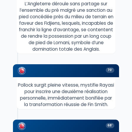
L’Angleterre déroule sans partage sur
l’ensemble du pré malgré une sanction au
pied concédée près du milieu de terrain en
faveur des Fidjiens, lesquels, incapables de
franchir la ligne d’avantage, se contentent
de rendre la possession par un long coup
de pied de Lomani, symbole d’une
domination totale des Anglais.
70'
Pollock surgit pleine vitesse, mystifie Rayasi
pour inscrire une deuxième réalisation
personnelle, immédiatement bonifiée par
la transformation réussie de Fin Smith.
68'