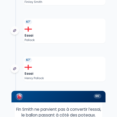
Finlay Smith
67'
Essai
Pollock
67'
Essai
Henry Pollock
66'
Fin Smith ne parvient pas à convertir l’essai,
le ballon passant à côté des poteaux.