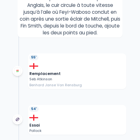
Anglais, le cuir circule à toute vitesse
jusqu’à l’aile où Feyi-Waboso conclut en
coin après une sortie éclair de Mitchell, puis
Fin Smith, depuis le bord de touche, ajoute
les deux points au pied.
55'
Remplacement
Seb Atkinson
Benhard Janse Van Rensburg
54'
Essai
Pollock