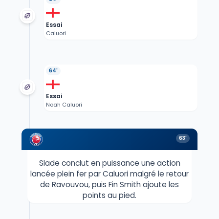
Essai
Caluori
64'
Essai
Noah Caluori
63'
Slade conclut en puissance une action
lancée plein fer par Caluori malgré le retour
de Ravouvou, puis Fin Smith ajoute les
points au pied.