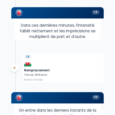
74'
Dans ces dernières minutes, l’intensité
faiblit nettement et les imprécisions se
multiplient de part et d’autre.
72'
Remplacement
Tomos Williams
Kieran Hardy
70'
On entre dans les derniers instants de la