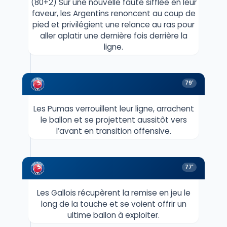
(80+2) Sur une nouvelle faute sifflée en leur
faveur, les Argentins renoncent au coup de
pied et privilégient une relance au ras pour
aller aplatir une dernière fois derrière la
ligne.
79'
Les Pumas verrouillent leur ligne, arrachent
le ballon et se projettent aussitôt vers
l’avant en transition offensive.
77'
Les Gallois récupèrent la remise en jeu le
long de la touche et se voient offrir un
ultime ballon à exploiter.