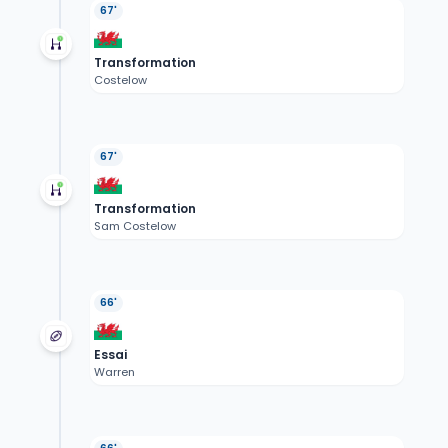
67'
Transformation
Costelow
67'
Transformation
Sam Costelow
66'
Essai
Warren