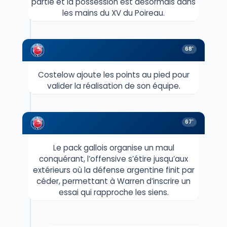
partie et la possession est désormais dans
les mains du XV du Poireau.
68'
Costelow ajoute les points au pied pour
valider la réalisation de son équipe.
67'
Le pack gallois organise un maul
conquérant, l’offensive s’étire jusqu’aux
extérieurs où la défense argentine finit par
céder, permettant à Warren d’inscrire un
essai qui rapproche les siens.