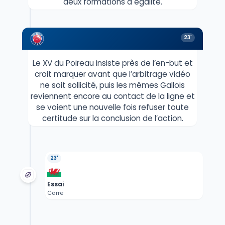
deux formations à égalité.
23'
Le XV du Poireau insiste près de l’en-but et
croit marquer avant que l’arbitrage vidéo
ne soit sollicité, puis les mêmes Gallois
reviennent encore au contact de la ligne et
se voient une nouvelle fois refuser toute
certitude sur la conclusion de l’action.
23'
Essai
Carre