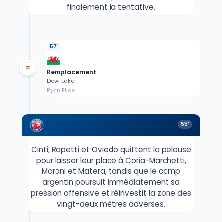
finalement la tentative.
57'
Remplacement
Dewi Lake
Ryan Elias
55'
Cinti, Rapetti et Oviedo quittent la pelouse
pour laisser leur place à Coria-Marchetti,
Moroni et Matera, tandis que le camp
argentin poursuit immédiatement sa
pression offensive et réinvestit la zone des
vingt-deux mètres adverses.