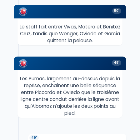
50'
Le staff fait entrer Vivas, Matera et Benitez
Cruz, tandis que Wenger, Oviedo et García
quittent la pelouse.
49'
Les Pumas, largement au-dessus depuis la
reprise, enchaînent une belle séquence
entre Piccardo et Oviedo que le troisième
ligne centre conclut derrière la ligne avant
qu’Albornoz n’ajoute les deux points au
pied.
49'