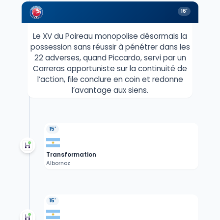
16'
Le XV du Poireau monopolise désormais la
possession sans réussir à pénétrer dans les
22 adverses, quand Piccardo, servi par un
Carreras opportuniste sur la continuité de
l’action, file conclure en coin et redonne
l’avantage aux siens.
15'
Transformation
Albornoz
15'