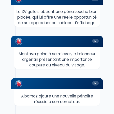
Le XV gallois obtient une pénaltouche bien
placée, qui lui offre une réelle opportunité
de se rapprocher au tableau d’affichage.
19'
Montoya peine à se relever, le talonneur
argentin présentant une importante
coupure au niveau du visage.
17'
Albornoz ajoute une nouvelle pénalité
réussie à son compteur.