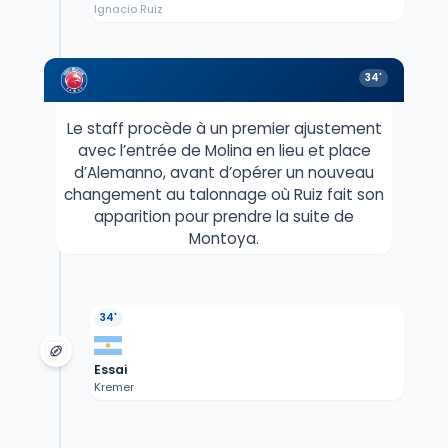
Ignacio Ruiz
34'
Le staff procède à un premier ajustement
avec l’entrée de Molina en lieu et place
d’Alemanno, avant d’opérer un nouveau
changement au talonnage où Ruiz fait son
apparition pour prendre la suite de
Montoya.
34'
Essai
Kremer