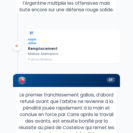
l’Argentine multiplie les offensives mais
bute encore sur une défense rouge solide.
31'
Remplacement
Matias Alemanno
Franco Molina
26'
Le premier franchissement gallois, d’abord
refusé avant que l’arbitre ne revienne à la
pénalité jouée rapidement à la main et
conclue en force par Carre après le travail
des avants, est ensuite bonifié par la
réussite au pied de Costelow qui remet les