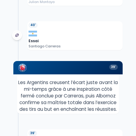
Julian Montoya
40'
Essai
Santiago Carreras
39'
Les Argentins creusent l’écart juste avant la
mi-temps grâce à une inspiration côté
fermé conclue par Carreras, puis Albornoz
confirme sa maîtrise totale dans l’exercice
des tirs au but en enchaînant les réussites.
39'