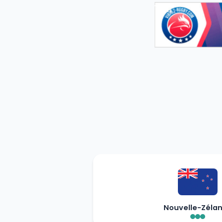
Nouvelle-Zéla