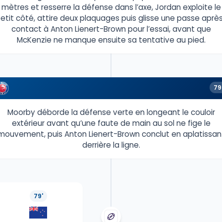
mètres et resserre la défense dans l’axe, Jordan exploite le
etit côté, attire deux plaquages puis glisse une passe aprè
contact à Anton Lienert-Brown pour l’essai, avant que
McKenzie ne manque ensuite sa tentative au pied.
79
Moorby déborde la défense verte en longeant le couloir
extérieur avant qu’une faute de main au sol ne fige le
mouvement, puis Anton Lienert-Brown conclut en aplatissan
derrière la ligne.
79'