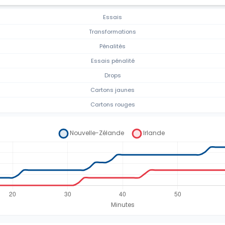
Essais
Transformations
Pénalités
Essais pénalité
Drops
Cartons jaunes
Cartons rouges