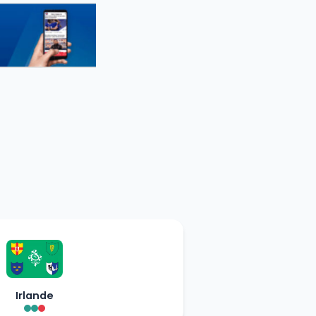
Irlande