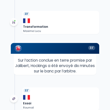
23'
Transformation
Maxime Lucu
22'
Sur l’action conclue en terre promise par
Jalibert, Hockings a été envoyé dix minutes
sur le banc par l’arbitre.
22'
Essai
Roumat