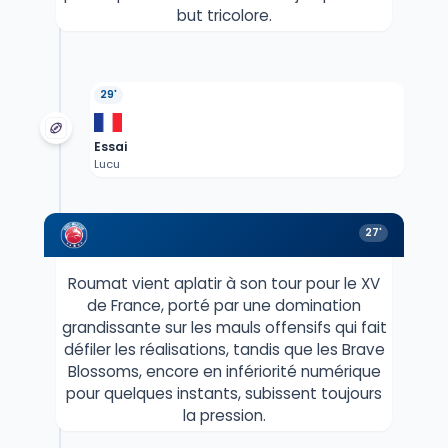
but tricolore.
29'
Essai
Lucu
27'
Roumat vient aplatir à son tour pour le XV
de France, porté par une domination
grandissante sur les mauls offensifs qui fait
défiler les réalisations, tandis que les Brave
Blossoms, encore en infériorité numérique
pour quelques instants, subissent toujours
la pression.