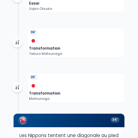
Essai
Sojiro Otsuka
36'
Transformation
Takuro Matsunaga
35'
Transformation
Matsunaga
34'
Les Nippons tentent une diagonale au pied