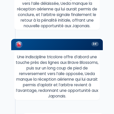
vers l’aile délaissée, Ueda manque la
réception aérienne qui lui aurait permis de
conclure, et l’arbitre signale finalement le
retour à la pénalité initiale, offrant une
nouvelle opportunité aux Japonais.
34'
Une indiscipline tricolore offre d’abord une
touche près des lignes aux Brave Blossoms,
puis sur un long coup de pied de
renversement vers l’aile opposée, Ueda
manque la réception aérienne qui lui aurait
permis d’aplatir et l’arbitre revient à
l’avantage, redonnant une opportunité aux
Japonais.