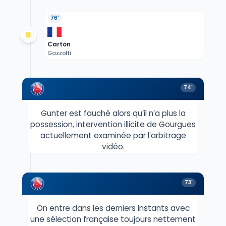
76'
Carton
Gazzotti
74'
Gunter est fauché alors qu’il n’a plus la
possession, intervention illicite de Gourgues
actuellement examinée par l’arbitrage
vidéo.
73'
On entre dans les derniers instants avec
une sélection française toujours nettement