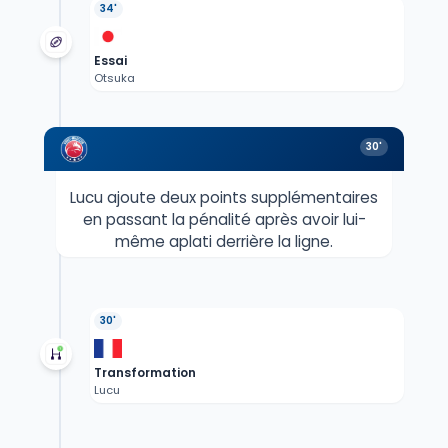
34'
Essai
Otsuka
30'
Lucu ajoute deux points supplémentaires
en passant la pénalité après avoir lui-
même aplati derrière la ligne.
30'
Transformation
Lucu