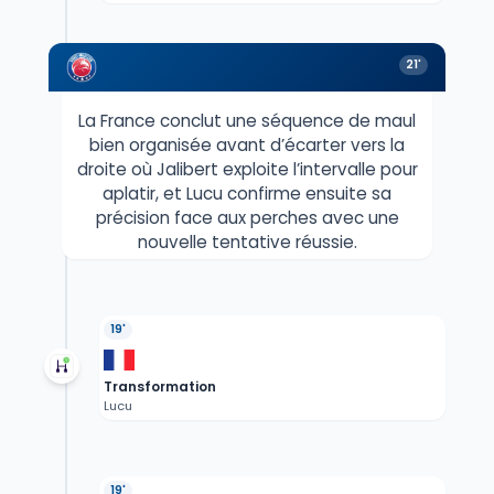
21'
La France conclut une séquence de maul
bien organisée avant d’écarter vers la
droite où Jalibert exploite l’intervalle pour
aplatir, et Lucu confirme ensuite sa
précision face aux perches avec une
nouvelle tentative réussie.
19'
Transformation
Lucu
19'