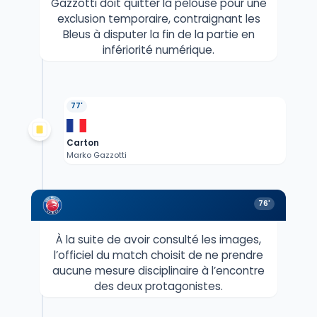
Gazzotti doit quitter la pelouse pour une
exclusion temporaire, contraignant les
Bleus à disputer la fin de la partie en
infériorité numérique.
77'
Carton
Marko Gazzotti
76'
À la suite de avoir consulté les images,
l’officiel du match choisit de ne prendre
aucune mesure disciplinaire à l’encontre
des deux protagonistes.