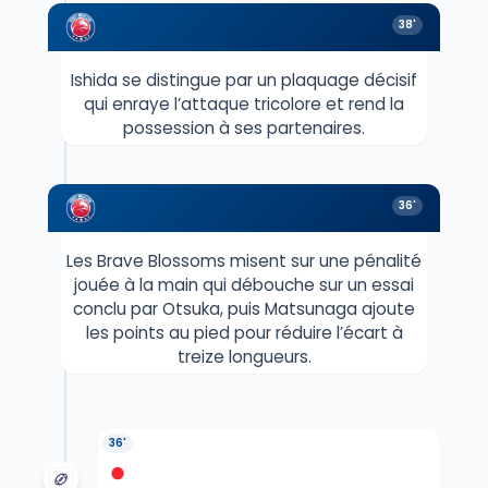
38'
Ishida se distingue par un plaquage décisif
qui enraye l’attaque tricolore et rend la
possession à ses partenaires.
36'
Les Brave Blossoms misent sur une pénalité
jouée à la main qui débouche sur un essai
conclu par Otsuka, puis Matsunaga ajoute
les points au pied pour réduire l’écart à
treize longueurs.
36'