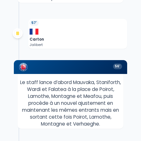
57'
Carton
Jalibert
56'
Le staff lance d’abord Mauvaka, Staniforth,
Wardi et Falatea à la place de Poirot,
Lamothe, Montagne et Meafou, puis
procède à un nouvel ajustement en
maintenant les mêmes entrants mais en
sortant cette fois Poirot, Lamothe,
Montagne et Verhaeghe.