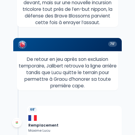
devant, mais sur une nouvelle incursion
tricolore tout près de l’en-but nippon, la
défense des Brave Blossoms parvient
cette fois à enrayer l’assaut.
70'
De retour en jeu après son exclusion
temporaire, Jalibert retrouve la ligne arrière
tandis que Lucu quitte le terrain pour
permettre à Graou d’honorer sa toute
première cape.
68'
Remplacement
Maxime Lucu