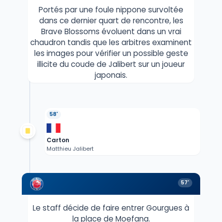
Portés par une foule nippone survoltée
dans ce dernier quart de rencontre, les
Brave Blossoms évoluent dans un vrai
chaudron tandis que les arbitres examinent
les images pour vérifier un possible geste
illicite du coude de Jalibert sur un joueur
japonais.
58'
Carton
Matthieu Jalibert
57'
Le staff décide de faire entrer Gourgues à
la place de Moefana.