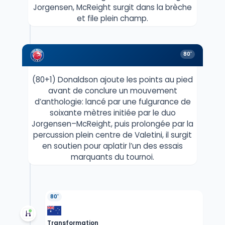
Jorgensen, McReight surgit dans la brèche
et file plein champ.
80'
(80+1) Donaldson ajoute les points au pied
avant de conclure un mouvement
d’anthologie: lancé par une fulgurance de
soixante mètres initiée par le duo
Jorgensen–McReight, puis prolongée par la
percussion plein centre de Valetini, il surgit
en soutien pour aplatir l’un des essais
marquants du tournoi.
80'
Transformation