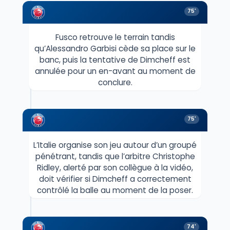
75'
Fusco retrouve le terrain tandis
qu’Alessandro Garbisi cède sa place sur le
banc, puis la tentative de Dimcheff est
annulée pour un en-avant au moment de
conclure.
75'
L’Italie organise son jeu autour d’un groupé
pénétrant, tandis que l’arbitre Christophe
Ridley, alerté par son collègue à la vidéo,
doit vérifier si Dimcheff a correctement
contrôlé la balle au moment de la poser.
74'