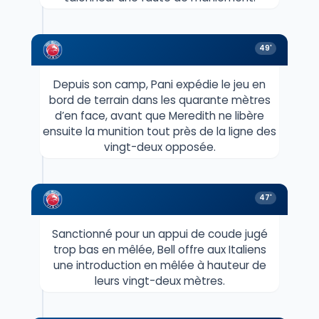
49'
Depuis son camp, Pani expédie le jeu en
bord de terrain dans les quarante mètres
d’en face, avant que Meredith ne libère
ensuite la munition tout près de la ligne des
vingt-deux opposée.
47'
Sanctionné pour un appui de coude jugé
trop bas en mêlée, Bell offre aux Italiens
une introduction en mêlée à hauteur de
leurs vingt-deux mètres.