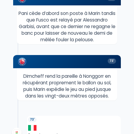
Pani cède d’abord son poste à Marin tandis
que Fusco est relayé par Alessandro
Garbisi, avant que ce dernier ne regagne le
banc pour laisser de nouveau le demi de
mêlée fouler la pelouse.
73'
Dimcheff rend la pareille à Nonggorr en
récupérant proprement le ballon au sol,
puis Marin expédie le jeu au pied jusque
dans les vingt-deux mètres opposés.
73'