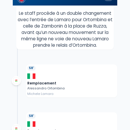
Le staff procède à un double changement
avec l’entrée de Lamaro pour Ortombina et
celle de Zambonin à la place de Ruzza,
avant qu’un nouveau mouvement sur la
même ligne ne voie de nouveau Lamaro
prendre le relais d’Ortombina.
58'
Remplacement
Alessandro Ortombina
Michele Lamaro
58'