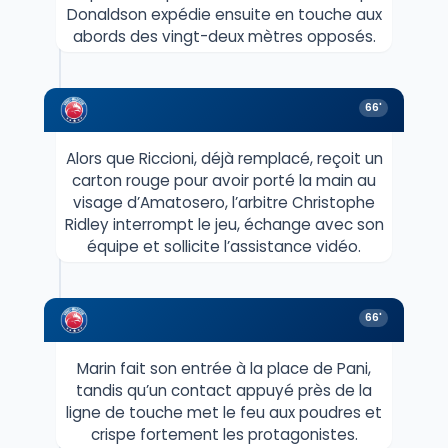
Donaldson expédie ensuite en touche aux
abords des vingt-deux mètres opposés.
66'
Alors que Riccioni, déjà remplacé, reçoit un
carton rouge pour avoir porté la main au
visage d’Amatosero, l’arbitre Christophe
Ridley interrompt le jeu, échange avec son
équipe et sollicite l’assistance vidéo.
66'
Marin fait son entrée à la place de Pani,
tandis qu’un contact appuyé près de la
ligne de touche met le feu aux poudres et
crispe fortement les protagonistes.