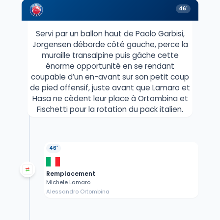
46'
Servi par un ballon haut de Paolo Garbisi,
Jorgensen déborde côté gauche, perce la
muraille transalpine puis gâche cette
énorme opportunité en se rendant
coupable d’un en-avant sur son petit coup
de pied offensif, juste avant que Lamaro et
Hasa ne cèdent leur place à Ortombina et
Fischetti pour la rotation du pack italien.
46'
Remplacement
Michele Lamaro
Alessandro Ortombina