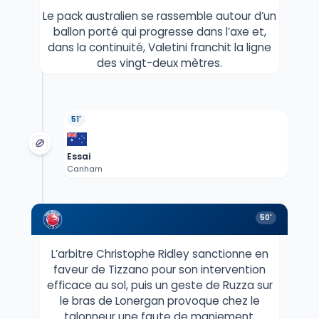
Le pack australien se rassemble autour d’un
ballon porté qui progresse dans l’axe et,
dans la continuité, Valetini franchit la ligne
des vingt-deux mètres.
51'
Essai
Canham
50'
L’arbitre Christophe Ridley sanctionne en
faveur de Tizzano pour son intervention
efficace au sol, puis un geste de Ruzza sur
le bras de Lonergan provoque chez le
talonneur une faute de maniement.