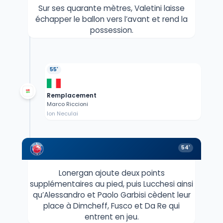
Sur ses quarante mètres, Valetini laisse
échapper le ballon vers l’avant et rend la
possession.
55'
Remplacement
Marco Riccioni
Ion Neculai
54'
Lonergan ajoute deux points
supplémentaires au pied, puis Lucchesi ainsi
qu’Alessandro et Paolo Garbisi cèdent leur
place à Dimcheff, Fusco et Da Re qui
entrent en jeu.