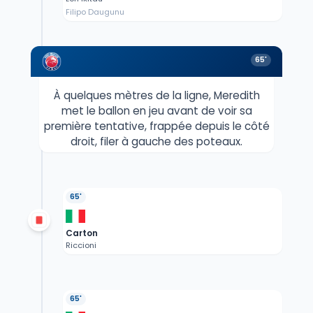
Filipo Daugunu
65'
À quelques mètres de la ligne, Meredith
met le ballon en jeu avant de voir sa
première tentative, frappée depuis le côté
droit, filer à gauche des poteaux.
65'
Carton
Riccioni
65'