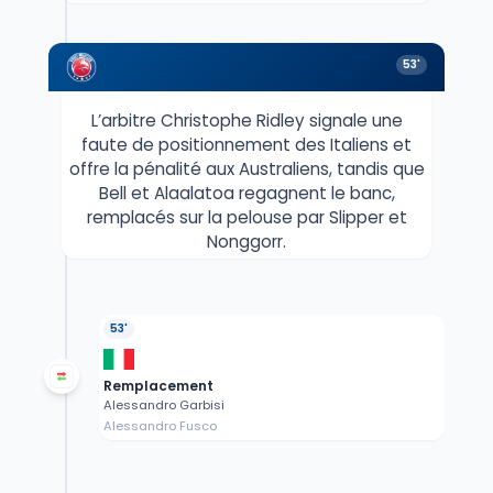
53'
L’arbitre Christophe Ridley signale une
faute de positionnement des Italiens et
offre la pénalité aux Australiens, tandis que
Bell et Alaalatoa regagnent le banc,
remplacés sur la pelouse par Slipper et
Nonggorr.
53'
Remplacement
Alessandro Garbisi
Alessandro Fusco