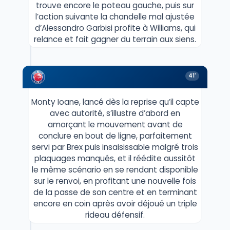
trouve encore le poteau gauche, puis sur
l’action suivante la chandelle mal ajustée
d’Alessandro Garbisi profite à Williams, qui
relance et fait gagner du terrain aux siens.
41'
Monty Ioane, lancé dès la reprise qu’il capte
avec autorité, s’illustre d’abord en
amorçant le mouvement avant de
conclure en bout de ligne, parfaitement
servi par Brex puis insaisissable malgré trois
plaquages manqués, et il réédite aussitôt
le même scénario en se rendant disponible
sur le renvoi, en profitant une nouvelle fois
de la passe de son centre et en terminant
encore en coin après avoir déjoué un triple
rideau défensif.