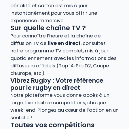
pénalité et carton est mis à jour
instantanément pour vous offrir une
expérience immersive.
Sur quelle chaîne TV ?
Pour connaître l’heure et la chaîne de
diffusion TV de
live en direct
, consultez
notre programme TV complet, mis à jour
quotidiennement avec les informations des
diffuseurs officiels (Top 14, Pro D2, Coupe
d’Europe, etc.).
Vibrez Rugby : Votre référence
pour le rugby en direct
Notre plateforme vous donne accès à un
large éventail de compétitions, chaque
week-end. Plongez au cœur de l’action en un
seul clic !
Toutes vos compétitions