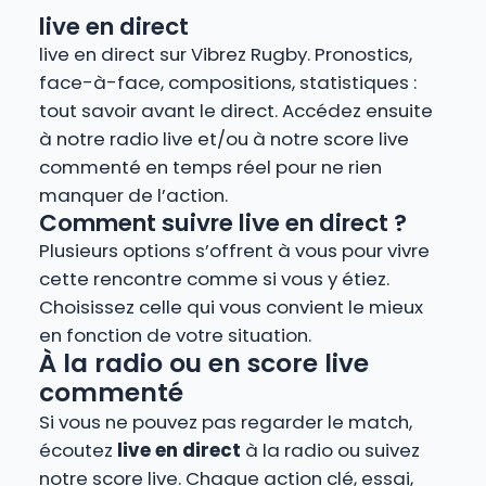
live en direct
live en direct sur Vibrez Rugby. Pronostics,
face-à-face, compositions, statistiques :
tout savoir avant le direct. Accédez ensuite
à notre radio live et/ou à notre score live
commenté en temps réel pour ne rien
manquer de l’action.
Comment suivre live en direct ?
Plusieurs options s’offrent à vous pour vivre
cette rencontre comme si vous y étiez.
Choisissez celle qui vous convient le mieux
en fonction de votre situation.
À la radio ou en score live
commenté
Si vous ne pouvez pas regarder le match,
écoutez
live en direct
à la radio ou suivez
notre score live. Chaque action clé, essai,