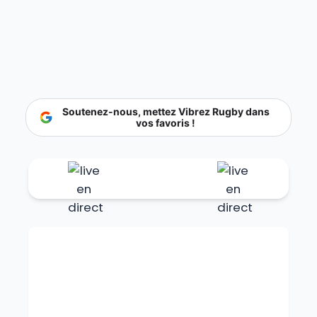
Soutenez-nous, mettez Vibrez Rugby dans
vos favoris !