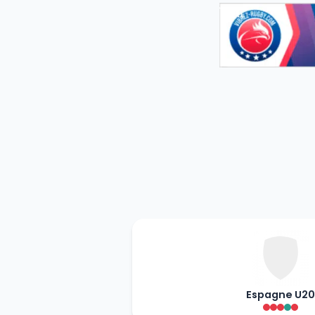
Espagne U20