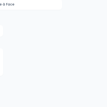
e à Face