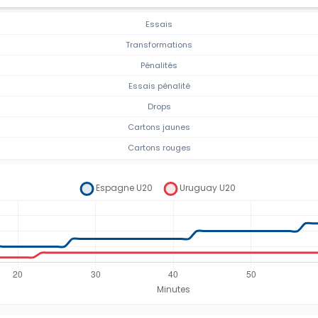
Essais
Transformations
Pénalités
Essais pénalité
Drops
Cartons jaunes
Cartons rouges