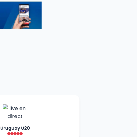
Uruguay U20