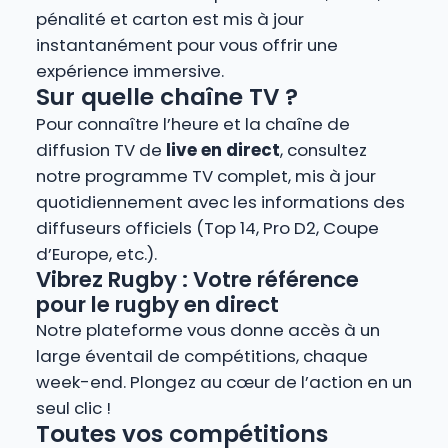
pénalité et carton est mis à jour
instantanément pour vous offrir une
expérience immersive.
Sur quelle chaîne TV ?
Pour connaître l’heure et la chaîne de
diffusion TV de
live en direct
, consultez
notre programme TV complet, mis à jour
quotidiennement avec les informations des
diffuseurs officiels (Top 14, Pro D2, Coupe
d’Europe, etc.).
Vibrez Rugby : Votre référence
pour le rugby en direct
Notre plateforme vous donne accès à un
large éventail de compétitions, chaque
week-end. Plongez au cœur de l’action en un
seul clic !
Toutes vos compétitions