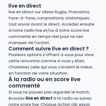
live en direct
live en direct sur Vibrez Rugby. Pronostics,
face-à-face, compositions, statistiques :
tout savoir avant le direct. Accédez ensuite
à notre radio live et/ou à notre score live
commenté en temps réel pour ne rien
manquer de l’action.
Comment suivre live en direct ?
Plusieurs options s’offrent à vous pour vivre
cette rencontre comme si vous y étiez.
Choisissez celle qui vous convient le mieux
en fonction de votre situation.
À la radio ou en score live
commenté
Si vous ne pouvez pas regarder le match,
écoutez
live en direct
à la radio ou suivez
notre score live. Chaque action clé, essai,