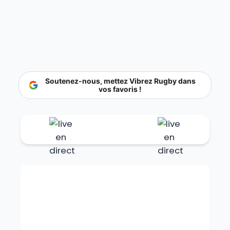
Soutenez-nous, mettez Vibrez Rugby dans
vos favoris !