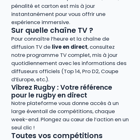
pénalité et carton est mis à jour
instantanément pour vous offrir une
expérience immersive.
Sur quelle chaîne TV ?
Pour connaître l’heure et la chaîne de
diffusion TV de
live en direct
, consultez
notre programme TV complet, mis à jour
quotidiennement avec les informations des
diffuseurs officiels (Top 14, Pro D2, Coupe
d’Europe, etc.).
Vibrez Rugby : Votre référence
pour le rugby en direct
Notre plateforme vous donne accès à un
large éventail de compétitions, chaque
week-end. Plongez au cœur de l’action en un
seul clic !
Toutes vos compétitions