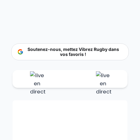
Soutenez-nous, mettez Vibrez Rugby dans
vos favoris !