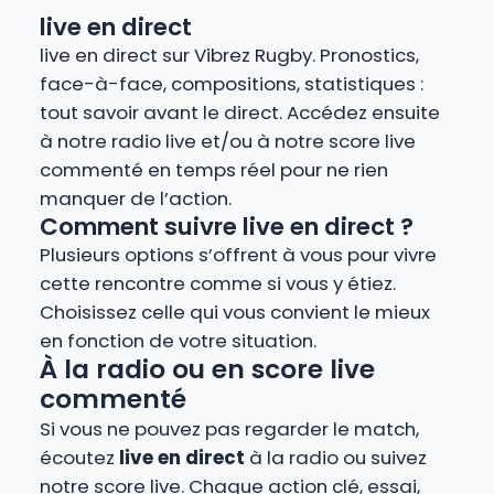
live en direct
live en direct sur Vibrez Rugby. Pronostics,
face-à-face, compositions, statistiques :
tout savoir avant le direct. Accédez ensuite
à notre radio live et/ou à notre score live
commenté en temps réel pour ne rien
manquer de l’action.
Comment suivre live en direct ?
Plusieurs options s’offrent à vous pour vivre
cette rencontre comme si vous y étiez.
Choisissez celle qui vous convient le mieux
en fonction de votre situation.
À la radio ou en score live
commenté
Si vous ne pouvez pas regarder le match,
écoutez
live en direct
à la radio ou suivez
notre score live. Chaque action clé, essai,