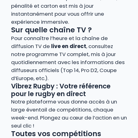
pénalité et carton est mis à jour
instantanément pour vous offrir une
expérience immersive.
Sur quelle chaîne TV ?
Pour connaître l’heure et la chaîne de
diffusion TV de
live en direct
, consultez
notre programme TV complet, mis à jour
quotidiennement avec les informations des
diffuseurs officiels (Top 14, Pro D2, Coupe
d’Europe, etc.).
Vibrez Rugby : Votre référence
pour le rugby en direct
Notre plateforme vous donne accès à un
large éventail de compétitions, chaque
week-end. Plongez au cœur de l’action en un
seul clic !
Toutes vos compétitions