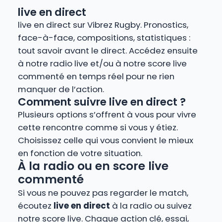
live en direct
live en direct sur Vibrez Rugby. Pronostics,
face-à-face, compositions, statistiques :
tout savoir avant le direct. Accédez ensuite
à notre radio live et/ou à notre score live
commenté en temps réel pour ne rien
manquer de l’action.
Comment suivre live en direct ?
Plusieurs options s’offrent à vous pour vivre
cette rencontre comme si vous y étiez.
Choisissez celle qui vous convient le mieux
en fonction de votre situation.
À la radio ou en score live
commenté
Si vous ne pouvez pas regarder le match,
écoutez
live en direct
à la radio ou suivez
notre score live. Chaque action clé, essai,