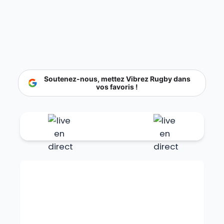
Soutenez-nous, mettez Vibrez Rugby dans
vos favoris !