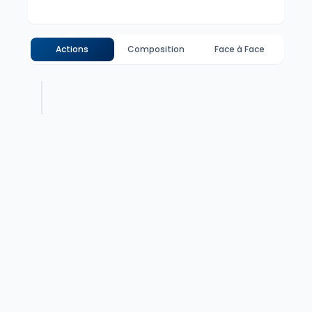
Actions
Composition
Face à Face