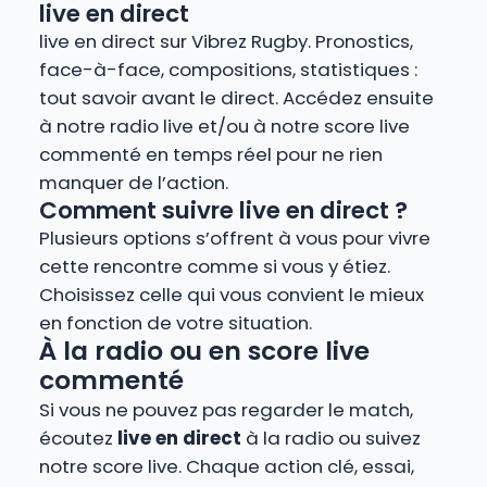
live en direct
live en direct sur Vibrez Rugby. Pronostics,
face-à-face, compositions, statistiques :
tout savoir avant le direct. Accédez ensuite
à notre radio live et/ou à notre score live
commenté en temps réel pour ne rien
manquer de l’action.
Comment suivre live en direct ?
Plusieurs options s’offrent à vous pour vivre
cette rencontre comme si vous y étiez.
Choisissez celle qui vous convient le mieux
en fonction de votre situation.
À la radio ou en score live
commenté
Si vous ne pouvez pas regarder le match,
écoutez
live en direct
à la radio ou suivez
notre score live. Chaque action clé, essai,