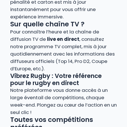
pénalité et carton est mis à jour
instantanément pour vous offrir une
expérience immersive.
Sur quelle chaîne TV ?
Pour connaître l’heure et la chaîne de
diffusion TV de
live en direct
, consultez
notre programme TV complet, mis à jour
quotidiennement avec les informations des
diffuseurs officiels (Top 14, Pro D2, Coupe
d’Europe, etc.).
Vibrez Rugby : Votre référence
pour le rugby en direct
Notre plateforme vous donne accès à un
large éventail de compétitions, chaque
week-end. Plongez au cœur de l’action en un
seul clic !
Toutes vos compétitions