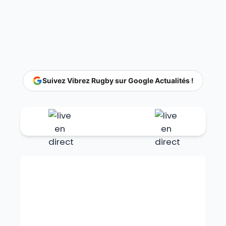
Suivez Vibrez Rugby sur Google Actualités !