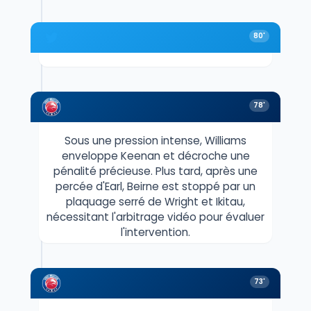
80'
78'
Sous une pression intense, Williams
enveloppe Keenan et décroche une
pénalité précieuse. Plus tard, après une
percée d'Earl, Beirne est stoppé par un
plaquage serré de Wright et Ikitau,
nécessitant l'arbitrage vidéo pour évaluer
l'intervention.
73'