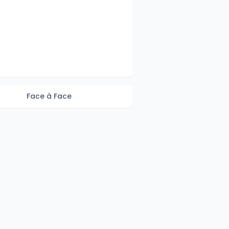
Face à Face