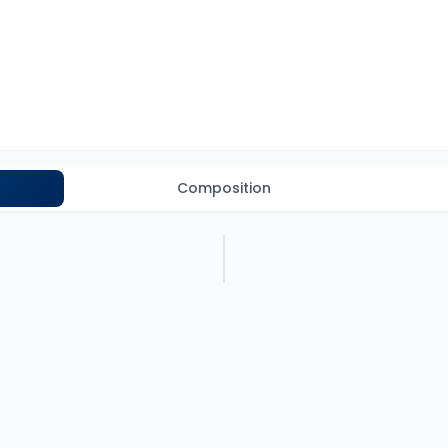
Composition