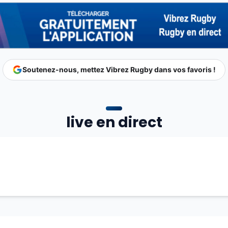
Soutenez-nous, mettez Vibrez Rugby dans vos favoris !
live en direct