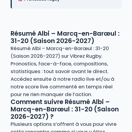
Résumé Albi – Marcq-en-Barœul :
31-20 (Saison 2026-2027)
Résumé Albi – Marcq-en-Barœul : 31-20
(Saison 2026-2027) sur Vibrez Rugby.
Pronostics, face-à-face, compositions,
statistiques : tout savoir avant le direct.
Accédez ensuite à notre radio live et/ou à
notre score live commenté en temps réel
pour ne rien manquer de l’action.
Comment suivre Résumé Albi –
Marcq-en-Barœul : 31-20 (Saison
2026-2027) ?
Plusieurs options s’offrent à vous pour vivre
cette rencontre comme si vous y étiez.