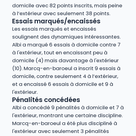
domicile avec 82 points inscrits, mais peine
à l’extérieur avec seulement 38 points.
Essais marqués/encaissés
Les essais marqués et encaissés
soulignent des dynamiques intéressantes.
Albi a marqué 6 essais à domicile contre 7
à l'extérieur, tout en encaissant peu à
domicile (4) mais davantage à l'extérieur
(10). Marcq-en-baroeul a inscrit 9 essais à
domicile, contre seulement 4 à l’extérieur,
et a encaissé 6 essais à domicile et 9 à
l'extérieur.
Pénalités concédées
Albi a concédé 9 pénalités à domicile et 7 à
l'extérieur, montrant une certaine discipline.
Marcq-en-baroeul a été plus discipliné à
l'extérieur avec seulement 3 pénalités