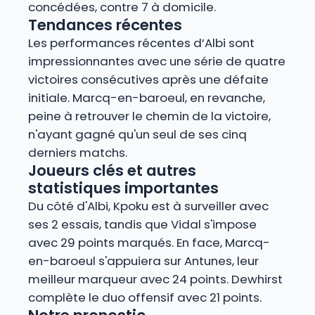
concédées, contre 7 à domicile.
Tendances récentes
Les performances récentes d’Albi sont
impressionnantes avec une série de quatre
victoires consécutives après une défaite
initiale. Marcq-en-baroeul, en revanche,
peine à retrouver le chemin de la victoire,
n'ayant gagné qu'un seul de ses cinq
derniers matchs.
Joueurs clés et autres
statistiques importantes
Du côté d'Albi, Kpoku est à surveiller avec
ses 2 essais, tandis que Vidal s'impose
avec 29 points marqués. En face, Marcq-
en-baroeul s'appuiera sur Antunes, leur
meilleur marqueur avec 24 points. Dewhirst
complète le duo offensif avec 21 points.