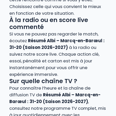
Choisissez celle qui vous convient le mieux
en fonction de votre situation.
À la radio ou en score live
commenté
Si vous ne pouvez pas regarder le match,
écoutez
Résumé Albi – Marcq-en-Barœul :
31-20 (Saison 2026-2027)
à la radio ou
suivez notre score live. Chaque action clé,
essai, pénalité et carton est mis à jour
instantanément pour vous offrir une
expérience immersive.
Sur quelle chaîne TV ?
Pour connaître l’heure et la chaîne de
diffusion TV de
Résumé Albi – Marcq-en-
Barœul : 31-20 (Saison 2026-2027)
,
consultez notre programme TV complet, mis
à jour quotidiennement avec les