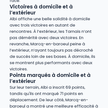
face.
Victoires à domicile et à
l’extérieur
Albi affiche une belle solidité à domicile
avec trois victoires en autant de
rencontres. À l’extérieur, les Tarnais n’ont
pas démérité avec deux victoires. En
revanche, Marcq-en-baroeul peine à
l’extérieur, n’ayant toujours pas décroché
de succès loin de ses bases. À domicile, ils
se montrent plus performants avec deux
victoires.
Points marqués à domicile et à
l’extérieur
Sur leur terrain, Albi a inscrit 69 points,
tandis qu'ils ont marqué 71 points en
déplacement. De leur côté, Marcq-en-
baroeul a montré une meilleure efficacité à