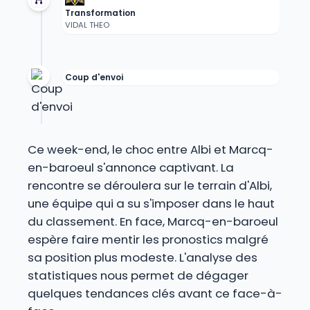
Transformation
VIDAL THEO
Coup d'envoi
Ce week-end, le choc entre Albi et Marcq-
en-baroeul s'annonce captivant. La
rencontre se déroulera sur le terrain d'Albi,
une équipe qui a su s'imposer dans le haut
du classement. En face, Marcq-en-baroeul
espère faire mentir les pronostics malgré
sa position plus modeste. L'analyse des
statistiques nous permet de dégager
quelques tendances clés avant ce face-à-