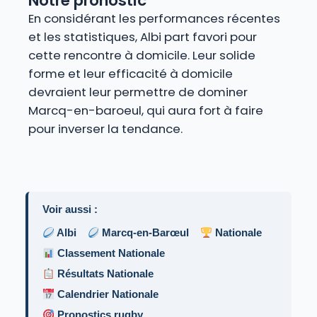
Notre pronostic
En considérant les performances récentes
et les statistiques, Albi part favori pour
cette rencontre à domicile. Leur solide
forme et leur efficacité à domicile
devraient leur permettre de dominer
Marcq-en-baroeul, qui aura fort à faire
pour inverser la tendance.
Voir aussi :
Albi
Marcq-en-Barœul
Nationale
Classement Nationale
Résultats Nationale
Calendrier Nationale
Pronostics rugby