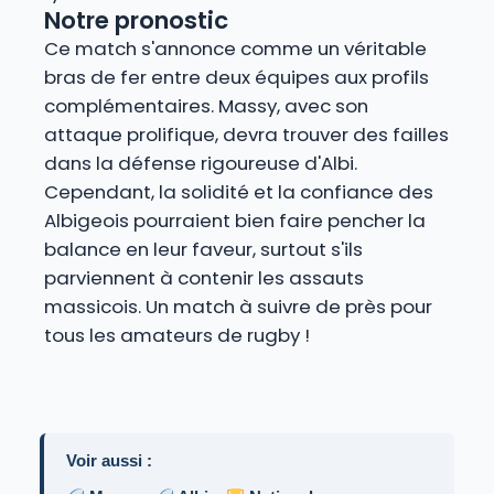
Notre pronostic
Ce match s'annonce comme un véritable
bras de fer entre deux équipes aux profils
complémentaires. Massy, avec son
attaque prolifique, devra trouver des failles
dans la défense rigoureuse d'Albi.
Cependant, la solidité et la confiance des
Albigeois pourraient bien faire pencher la
balance en leur faveur, surtout s'ils
parviennent à contenir les assauts
massicois. Un match à suivre de près pour
tous les amateurs de rugby !
Voir aussi :