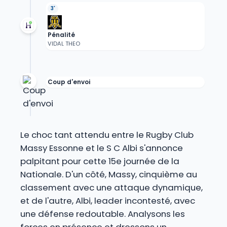
3'
Pénalité
VIDAL THEO
Coup d'envoi
Le choc tant attendu entre le Rugby Club
Massy Essonne et le S C Albi s'annonce
palpitant pour cette 15e journée de la
Nationale. D'un côté, Massy, cinquième au
classement avec une attaque dynamique,
et de l'autre, Albi, leader incontesté, avec
une défense redoutable. Analysons les