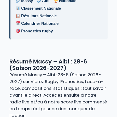
Massy
Albi
Nationale
Classement Nationale
Résultats Nationale
Calendrier Nationale
Pronostics rugby
Résumé Massy – Albi : 28-6
(Saison 2026-2027)
Résumé Massy – Albi : 28-6 (Saison 2026-
2027) sur Vibrez Rugby. Pronostics, face-à-
face, compositions, statistiques : tout savoir
avant le direct. Accédez ensuite à notre
radio live et/ou à notre score live commenté
en temps réel pour ne rien manquer de
l’action.