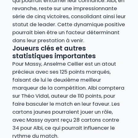
qui pourrait entamer leur confiance. Albi, en
revanche, reste sur une impressionnante
série de cinq victoires, consolidant ainsi leur
statut de leader. Cette dynamique positive
pourrait bien être un facteur déterminant
dans leur prestation à venir.
Joueurs clés et autres
statistiques importantes
Pour Massy, Anselme Cellier est un atout
précieux avec ses 125 points marqués,
faisant de lui le deuxième meilleur
marqueur de la compétition. Albi comptera
sur Théo Vidal, auteur de 110 points, pour
faire basculer le match en leur faveur. Les
cartons jaunes pourraient jouer un rôle,
avec Massy ayant reçu 28 cartons contre
34 pour Albi, ce qui pourrait influencer le
rythme du match.