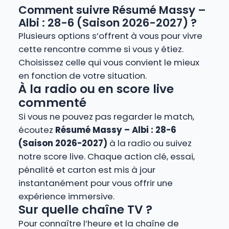
Comment suivre Résumé Massy –
Albi : 28-6 (Saison 2026-2027) ?
Plusieurs options s’offrent à vous pour vivre
cette rencontre comme si vous y étiez.
Choisissez celle qui vous convient le mieux
en fonction de votre situation.
À la radio ou en score live
commenté
Si vous ne pouvez pas regarder le match,
écoutez
Résumé Massy – Albi : 28-6
(Saison 2026-2027)
à la radio ou suivez
notre score live. Chaque action clé, essai,
pénalité et carton est mis à jour
instantanément pour vous offrir une
expérience immersive.
Sur quelle chaîne TV ?
Pour connaître l’heure et la chaîne de