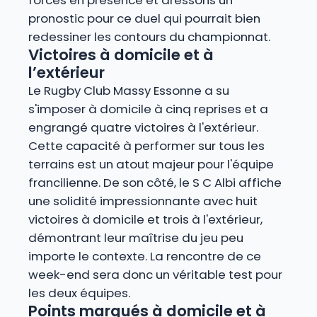
forces en présence et dressons un
pronostic pour ce duel qui pourrait bien
redessiner les contours du championnat.
Victoires à domicile et à
l’extérieur
Le Rugby Club Massy Essonne a su
s'imposer à domicile à cinq reprises et a
engrangé quatre victoires à l'extérieur.
Cette capacité à performer sur tous les
terrains est un atout majeur pour l'équipe
francilienne. De son côté, le S C Albi affiche
une solidité impressionnante avec huit
victoires à domicile et trois à l'extérieur,
démontrant leur maîtrise du jeu peu
importe le contexte. La rencontre de ce
week-end sera donc un véritable test pour
les deux équipes.
Points marqués à domicile et à