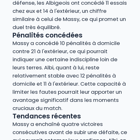
défense, les Albigeois ont concédé 11 essais
chez eux et 14 à l'extérieur, un chiffre
similaire à celui de Massy, ce qui promet un
duel très équilibré.
Pénalités concédées
Massy a concédé 10 pénalités à domicile
contre 21 à l'extérieur, ce qui pourrait
indiquer une certaine indiscipline loin de
leurs terres. Albi, quant à lui, reste
relativement stable avec 12 pénalités à
domicile et 11 à l'extérieur. Cette capacité à
limiter les fautes pourrait leur apporter un
avantage significatif dans les moments
cruciaux du match.
Tendances récentes
Massy a enchaîné quatre victoires
consécutives avant de subir une défaite, ce