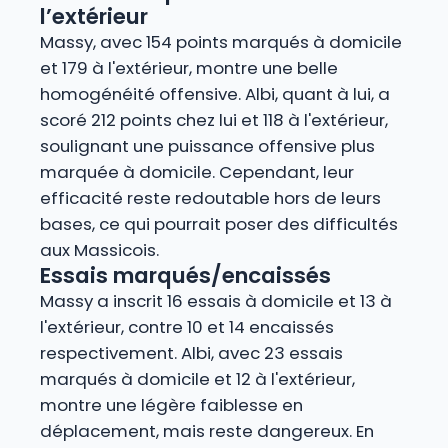
l’extérieur
Massy, avec 154 points marqués à domicile
et 179 à l'extérieur, montre une belle
homogénéité offensive. Albi, quant à lui, a
scoré 212 points chez lui et 118 à l'extérieur,
soulignant une puissance offensive plus
marquée à domicile. Cependant, leur
efficacité reste redoutable hors de leurs
bases, ce qui pourrait poser des difficultés
aux Massicois.
Essais marqués/encaissés
Massy a inscrit 16 essais à domicile et 13 à
l'extérieur, contre 10 et 14 encaissés
respectivement. Albi, avec 23 essais
marqués à domicile et 12 à l'extérieur,
montre une légère faiblesse en
déplacement, mais reste dangereux. En