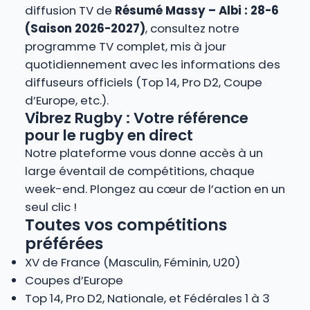
diffusion TV de
Résumé Massy – Albi : 28-6
(Saison 2026-2027)
, consultez notre
programme TV complet, mis à jour
quotidiennement avec les informations des
diffuseurs officiels (Top 14, Pro D2, Coupe
d’Europe, etc.).
Vibrez Rugby : Votre référence
pour le rugby en direct
Notre plateforme vous donne accès à un
large éventail de compétitions, chaque
week-end. Plongez au cœur de l’action en un
seul clic !
Toutes vos compétitions
préférées
XV de France (Masculin, Féminin, U20)
Coupes d’Europe
Top 14, Pro D2, Nationale, et Fédérales 1 à 3