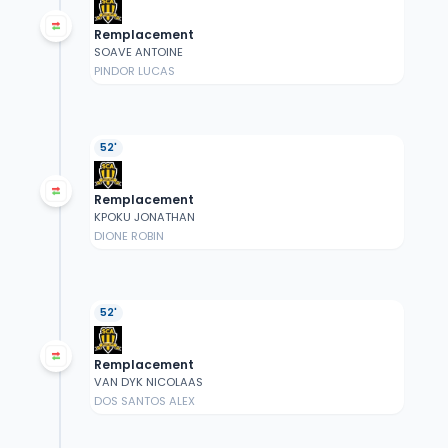
Remplacement
SOAVE ANTOINE
PINDOR LUCAS
52'
Remplacement
KPOKU JONATHAN
DIONE ROBIN
52'
Remplacement
VAN DYK NICOLAAS
DOS SANTOS ALEX