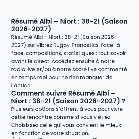
Résumé Albi – Niort : 38-21 (Saison
2026-2027)
Résumé Albi – Niort : 38-21 (Saison 2026-
2027) sur Vibrez Rugby. Pronostics, face-à-
face, compositions, statistiques : tout savoir
avant le direct. Accédez ensuite à notre
radio live et/ou à notre score live commenté
en temps réel pour ne rien manquer de
l’action.
Comment suivre Résumé Albi –
Niort : 38-21 (Saison 2026-2027) ?
Plusieurs options s’offrent à vous pour vivre
cette rencontre comme si vous y étiez.
Choisissez celle qui vous convient le mieux
en fonction de votre situation.