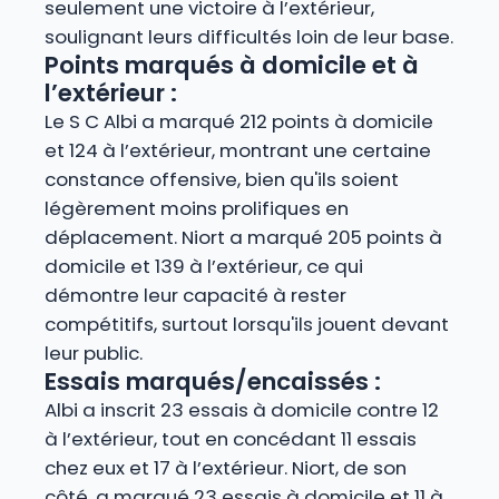
seulement une victoire à l’extérieur,
soulignant leurs difficultés loin de leur base.
Points marqués à domicile et à
l’extérieur :
Le S C Albi a marqué 212 points à domicile
et 124 à l’extérieur, montrant une certaine
constance offensive, bien qu'ils soient
légèrement moins prolifiques en
déplacement. Niort a marqué 205 points à
domicile et 139 à l’extérieur, ce qui
démontre leur capacité à rester
compétitifs, surtout lorsqu'ils jouent devant
leur public.
Essais marqués/encaissés :
Albi a inscrit 23 essais à domicile contre 12
à l’extérieur, tout en concédant 11 essais
chez eux et 17 à l’extérieur. Niort, de son
côté, a marqué 23 essais à domicile et 11 à