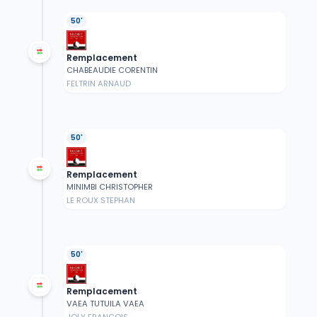
50'
Remplacement
CHABEAUDIE CORENTIN
FELTRIN ARNAUD
50'
Remplacement
MINIMBI CHRISTOPHER
LE ROUX STEPHAN
50'
Remplacement
VAEA TUTUILA VAEA