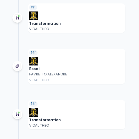
19'
Transformation
VIDAL THEO
14'
Essai
FAVRETTO ALEXANDRE
VIDAL THEO
14'
Transformation
VIDAL THEO