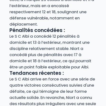
l’extérieur, mais en a encaissé
respectivement 12 et 18, soulignant une
défense vulnérable, notamment en
déplacement.
Pénalités concédées :
Le S C Albi a concédé 12 pénalités à
domicile et 13 à l’extérieur, montrant une
discipline relativement stable. Niort a
concédé plus de pénalités avec 17 à
domicile et 18 à l’extérieur, ce qui pourrait
être un point faible exploitable pour Albi.
Tendances récentes :
Le S C Albi arrive en force avec une série de
quatre victoires consécutives suivies d'une
défaite, ce qui témoigne de leur forme
actuelle solide. En revanche, Niort a connu
des résultats plus irréguliers avec une seule