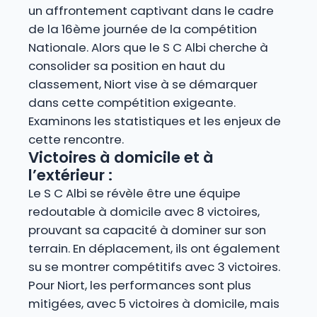
un affrontement captivant dans le cadre
de la 16ème journée de la compétition
Nationale. Alors que le S C Albi cherche à
consolider sa position en haut du
classement, Niort vise à se démarquer
dans cette compétition exigeante.
Examinons les statistiques et les enjeux de
cette rencontre.
Victoires à domicile et à
l’extérieur :
Le S C Albi se révèle être une équipe
redoutable à domicile avec 8 victoires,
prouvant sa capacité à dominer sur son
terrain. En déplacement, ils ont également
su se montrer compétitifs avec 3 victoires.
Pour Niort, les performances sont plus
mitigées, avec 5 victoires à domicile, mais