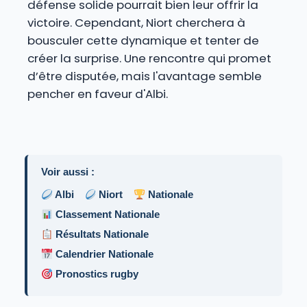
défense solide pourrait bien leur offrir la
victoire. Cependant, Niort cherchera à
bousculer cette dynamique et tenter de
créer la surprise. Une rencontre qui promet
d’être disputée, mais l'avantage semble
pencher en faveur d'Albi.
Voir aussi :
Albi
Niort
Nationale
Classement Nationale
Résultats Nationale
Calendrier Nationale
Pronostics rugby