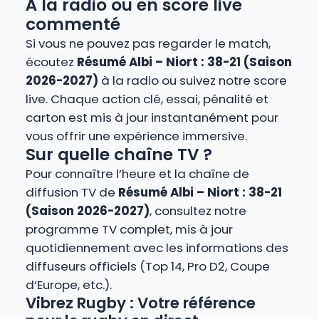
À la radio ou en score live
commenté
Si vous ne pouvez pas regarder le match,
écoutez
Résumé Albi – Niort : 38-21 (Saison
2026-2027)
à la radio ou suivez notre score
live. Chaque action clé, essai, pénalité et
carton est mis à jour instantanément pour
vous offrir une expérience immersive.
Sur quelle chaîne TV ?
Pour connaître l’heure et la chaîne de
diffusion TV de
Résumé Albi – Niort : 38-21
(Saison 2026-2027)
, consultez notre
programme TV complet, mis à jour
quotidiennement avec les informations des
diffuseurs officiels (Top 14, Pro D2, Coupe
d’Europe, etc.).
Vibrez Rugby : Votre référence