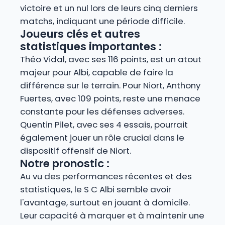
victoire et un nul lors de leurs cinq derniers
matchs, indiquant une période difficile.
Joueurs clés et autres
statistiques importantes :
Théo Vidal, avec ses 116 points, est un atout
majeur pour Albi, capable de faire la
différence sur le terrain. Pour Niort, Anthony
Fuertes, avec 109 points, reste une menace
constante pour les défenses adverses.
Quentin Pilet, avec ses 4 essais, pourrait
également jouer un rôle crucial dans le
dispositif offensif de Niort.
Notre pronostic :
Au vu des performances récentes et des
statistiques, le S C Albi semble avoir
l'avantage, surtout en jouant à domicile.
Leur capacité à marquer et à maintenir une