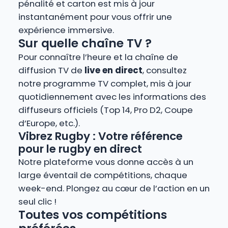
pénalité et carton est mis à jour
instantanément pour vous offrir une
expérience immersive.
Sur quelle chaîne TV ?
Pour connaître l’heure et la chaîne de
diffusion TV de
live en direct
, consultez
notre programme TV complet, mis à jour
quotidiennement avec les informations des
diffuseurs officiels (Top 14, Pro D2, Coupe
d’Europe, etc.).
Vibrez Rugby : Votre référence
pour le rugby en direct
Notre plateforme vous donne accès à un
large éventail de compétitions, chaque
week-end. Plongez au cœur de l’action en un
seul clic !
Toutes vos compétitions