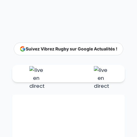
Suivez Vibrez Rugby sur Google Actualités !