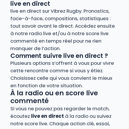
live en direct
live en direct sur Vibrez Rugby. Pronostics,
face-à-face, compositions, statistiques :
tout savoir avant le direct. Accédez ensuite
à notre radio live et/ou à notre score live
commenté en temps réel pour ne rien
manquer de l’action.
Comment suivre live en direct ?
Plusieurs options s’offrent à vous pour vivre
cette rencontre comme si vous y étiez.
Choisissez celle qui vous convient le mieux
en fonction de votre situation.
À la radio ou en score live
commenté
Si vous ne pouvez pas regarder le match,
écoutez
live en direct
à la radio ou suivez
notre score live. Chaque action clé, essai,