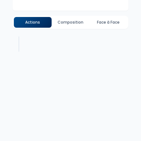
Actions
Composition
Face à Face