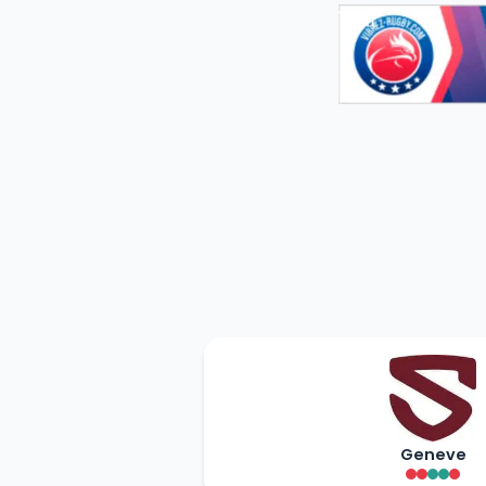
Geneve