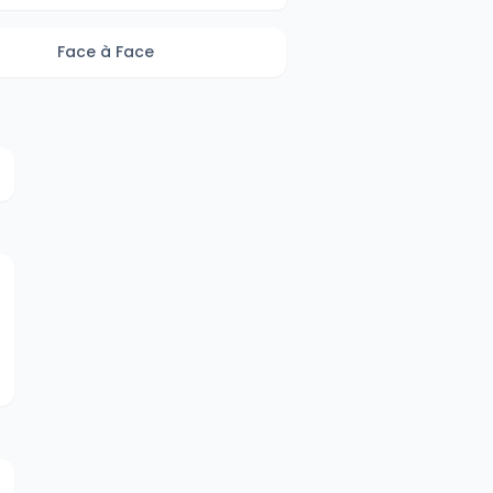
Face à Face