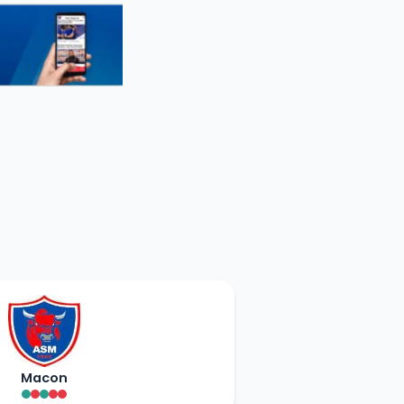
Macon