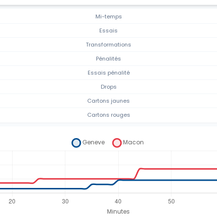
Mi-temps
Essais
Transformations
Pénalités
Essais pénalité
Drops
Cartons jaunes
Cartons rouges