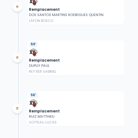
Remplacement
DOS SANTOS MARTINS RODRIGUES QUENTIN
LAFON BOSCO
59'
Remplacement
DUPUY PAUL
REYTIER GABRIEL
56'
Remplacement
RUIZ MATTHIEU
SOTTEAU LUCAS