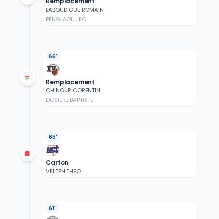
Remplacement
LABOUDIGUE ROMAIN
PENGLAOU LEO
66'
Remplacement
CHINOUR CORENTIN
DOSIERE BAPTISTE
65'
Carton
VELTEN THEO
61'