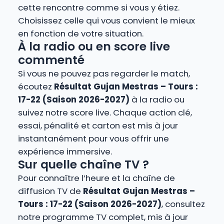
cette rencontre comme si vous y étiez.
Choisissez celle qui vous convient le mieux
en fonction de votre situation.
À la radio ou en score live
commenté
Si vous ne pouvez pas regarder le match,
écoutez
Résultat Gujan Mestras – Tours :
17-22 (Saison 2026-2027)
à la radio ou
suivez notre score live. Chaque action clé,
essai, pénalité et carton est mis à jour
instantanément pour vous offrir une
expérience immersive.
Sur quelle chaîne TV ?
Pour connaître l’heure et la chaîne de
diffusion TV de
Résultat Gujan Mestras –
Tours : 17-22 (Saison 2026-2027)
, consultez
notre programme TV complet, mis à jour