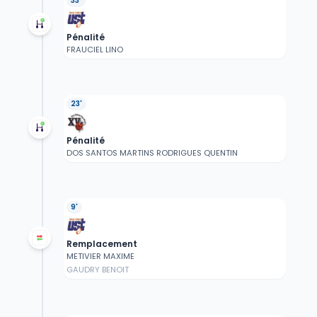
33'
Pénalité
FRAUCIEL LINO
23'
Pénalité
DOS SANTOS MARTINS RODRIGUES QUENTIN
9'
Remplacement
METIVIER MAXIME
GAUDRY BENOIT