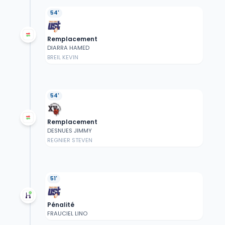
54'
Remplacement
DIARRA HAMED
BREIL KEVIN
54'
Remplacement
DESNUES JIMMY
REGNIER STEVEN
51'
Pénalité
FRAUCIEL LINO