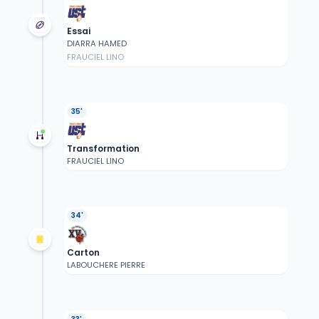
Essai
DIARRA HAMED
FRAUCIEL LINO
35'
Transformation
FRAUCIEL LINO
34'
Carton
LABOUCHERE PIERRE