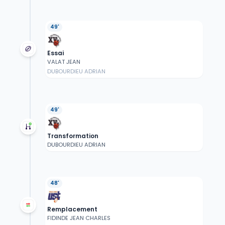
49'
Essai
VALAT JEAN
DUBOURDIEU ADRIAN
49'
Transformation
DUBOURDIEU ADRIAN
48'
Remplacement
FIDINDE JEAN CHARLES