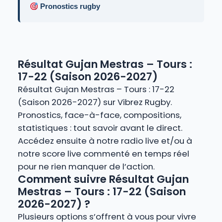
Pronostics rugby
Résultat Gujan Mestras – Tours :
17-22 (Saison 2026-2027)
Résultat Gujan Mestras – Tours : 17-22
(Saison 2026-2027) sur Vibrez Rugby.
Pronostics, face-à-face, compositions,
statistiques : tout savoir avant le direct.
Accédez ensuite à notre radio live et/ou à
notre score live commenté en temps réel
pour ne rien manquer de l’action.
Comment suivre Résultat Gujan
Mestras – Tours : 17-22 (Saison
2026-2027) ?
Plusieurs options s’offrent à vous pour vivre