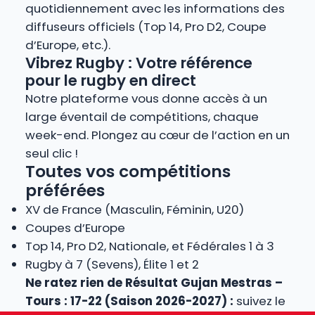
quotidiennement avec les informations des
diffuseurs officiels (Top 14, Pro D2, Coupe
d’Europe, etc.).
Vibrez Rugby : Votre référence
pour le rugby en direct
Notre plateforme vous donne accès à un
large éventail de compétitions, chaque
week-end. Plongez au cœur de l’action en un
seul clic !
Toutes vos compétitions
préférées
XV de France (Masculin, Féminin, U20)
Coupes d’Europe
Top 14, Pro D2, Nationale, et Fédérales 1 à 3
Rugby à 7 (Sevens), Élite 1 et 2
Ne ratez rien de Résultat Gujan Mestras –
Tours : 17-22 (Saison 2026-2027) :
suivez le