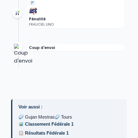
7'
Pénalité
FRAUCIEL LINO
Coup d'envoi
Voir aussi :
Gujan Mestras
Tours
Classement Fédérale 1
Résultats Fédérale 1