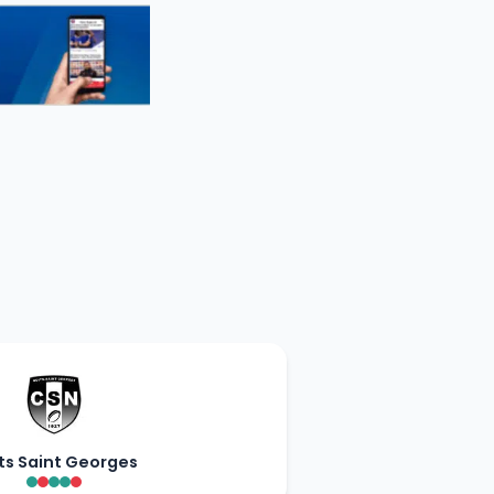
ts Saint Georges