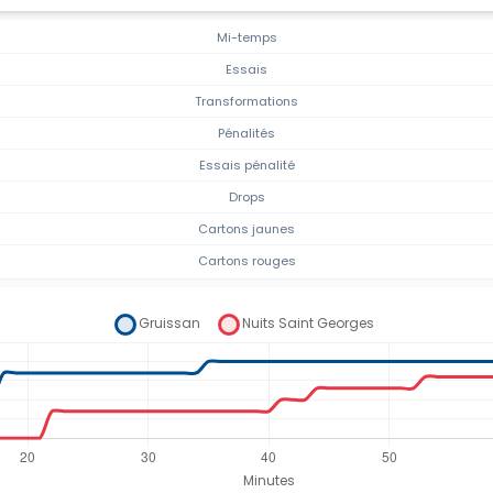
Mi-temps
Essais
Transformations
Pénalités
Essais pénalité
Drops
Cartons jaunes
Cartons rouges