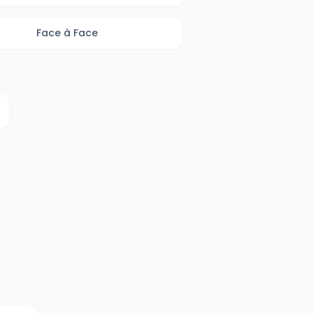
Face à Face