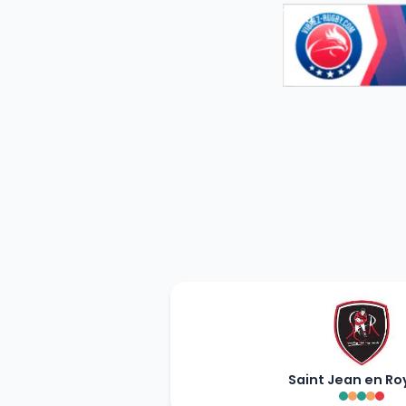
Saint Jean en Ro