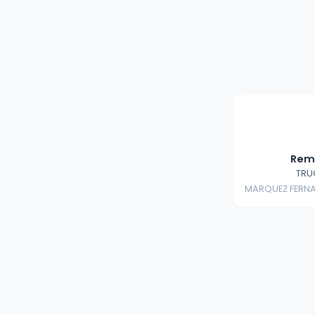
Rem
TRU
MARQUEZ FERNA