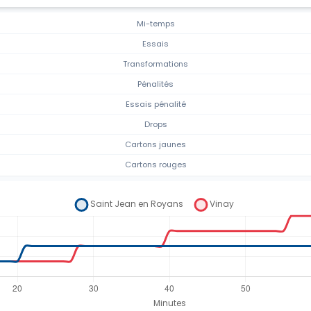
Mi-temps
Essais
Transformations
Pénalités
Essais pénalité
Drops
Cartons jaunes
Cartons rouges