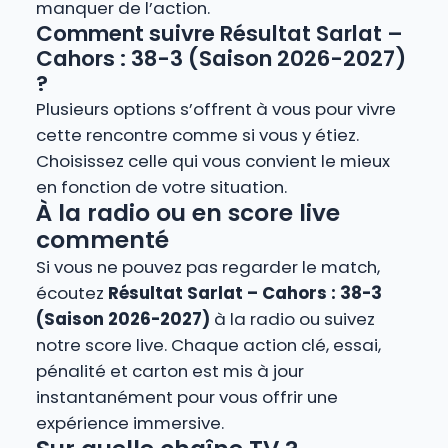
manquer de l’action.
Comment suivre Résultat Sarlat –
Cahors : 38-3 (Saison 2026-2027)
?
Plusieurs options s’offrent à vous pour vivre
cette rencontre comme si vous y étiez.
Choisissez celle qui vous convient le mieux
en fonction de votre situation.
À la radio ou en score live
commenté
Si vous ne pouvez pas regarder le match,
écoutez
Résultat Sarlat – Cahors : 38-3
(Saison 2026-2027)
à la radio ou suivez
notre score live. Chaque action clé, essai,
pénalité et carton est mis à jour
instantanément pour vous offrir une
expérience immersive.