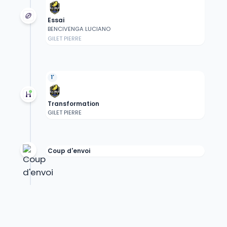
Essai
BENCIVENGA LUCIANO
GILET PIERRE
1'
Transformation
GILET PIERRE
Coup d'envoi