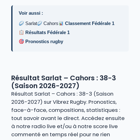
Voir aussi :
Sarlat
Cahors
Classement Fédérale 1
Résultats Fédérale 1
Pronostics rugby
Résultat Sarlat – Cahors : 38-3
(Saison 2026-2027)
Résultat Sarlat – Cahors : 38-3 (Saison
2026-2027) sur Vibrez Rugby. Pronostics,
face-à-face, compositions, statistiques :
tout savoir avant le direct. Accédez ensuite
à notre radio live et/ou à notre score live
commenté en temps réel pour ne rien