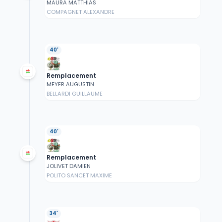
MAURA MATTHIAS
COMPAGNET ALEXANDRE
40'
Remplacement
MEYER AUGUSTIN
BELLARDI GUILLAUME
40'
Remplacement
JOLIVET DAMIEN
POLITO SANCET MAXIME
34'