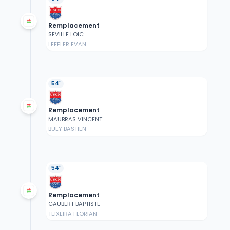
Remplacement
SEVILLE LOIC
LEFFLER EVAN
54'
Remplacement
MAUBRAS VINCENT
BUEY BASTIEN
54'
Remplacement
GAUBERT BAPTISTE
TEIXEIRA FLORIAN