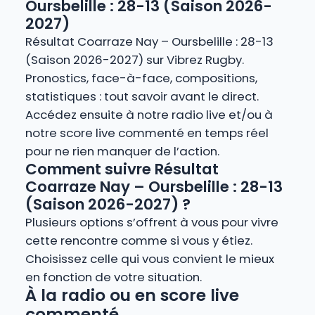
Oursbelille : 28-13 (Saison 2026-
2027)
Résultat Coarraze Nay – Oursbelille : 28-13
(Saison 2026-2027) sur Vibrez Rugby.
Pronostics, face-à-face, compositions,
statistiques : tout savoir avant le direct.
Accédez ensuite à notre radio live et/ou à
notre score live commenté en temps réel
pour ne rien manquer de l’action.
Comment suivre Résultat
Coarraze Nay – Oursbelille : 28-13
(Saison 2026-2027) ?
Plusieurs options s’offrent à vous pour vivre
cette rencontre comme si vous y étiez.
Choisissez celle qui vous convient le mieux
en fonction de votre situation.
À la radio ou en score live
commenté