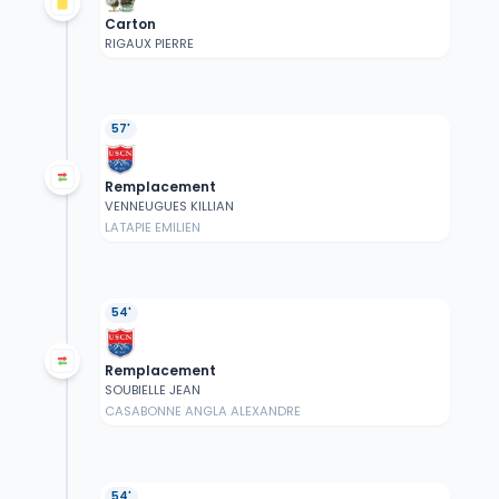
Carton
RIGAUX PIERRE
57'
Remplacement
VENNEUGUES KILLIAN
LATAPIE EMILIEN
54'
Remplacement
SOUBIELLE JEAN
CASABONNE ANGLA ALEXANDRE
54'