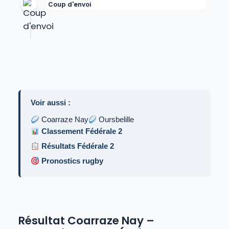
Coup d'envoi
Voir aussi :
Coarraze Nay
Oursbelille
Classement Fédérale 2
Résultats Fédérale 2
Pronostics rugby
Résultat Coarraze Nay –