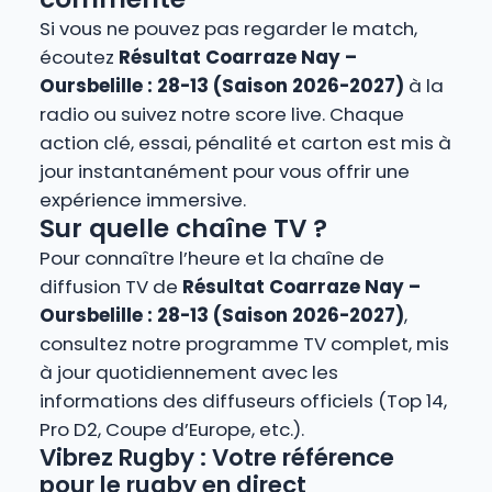
Si vous ne pouvez pas regarder le match,
écoutez
Résultat Coarraze Nay –
Oursbelille : 28-13 (Saison 2026-2027)
à la
radio ou suivez notre score live. Chaque
action clé, essai, pénalité et carton est mis à
jour instantanément pour vous offrir une
expérience immersive.
Sur quelle chaîne TV ?
Pour connaître l’heure et la chaîne de
diffusion TV de
Résultat Coarraze Nay –
Oursbelille : 28-13 (Saison 2026-2027)
,
consultez notre programme TV complet, mis
à jour quotidiennement avec les
informations des diffuseurs officiels (Top 14,
Pro D2, Coupe d’Europe, etc.).
Vibrez Rugby : Votre référence
pour le rugby en direct