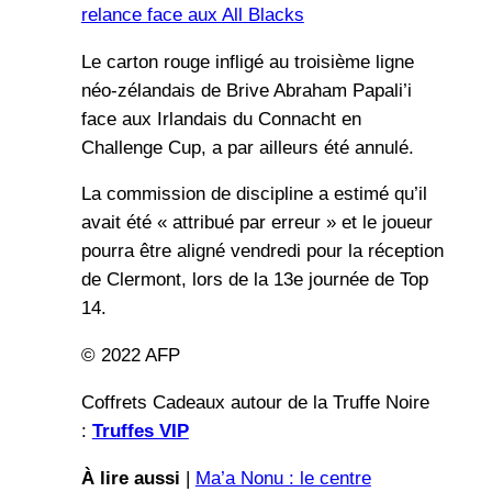
relance face aux All Blacks
Le carton rouge infligé au troisième ligne
néo-zélandais de Brive Abraham Papali’i
face aux Irlandais du Connacht en
Challenge Cup, a par ailleurs été annulé.
La commission de discipline a estimé qu’il
avait été « attribué par erreur » et le joueur
pourra être aligné vendredi pour la réception
de Clermont, lors de la 13e journée de Top
14.
© 2022 AFP
Coffrets Cadeaux autour de la Truffe Noire
:
Truffes VIP
À lire aussi
|
Ma’a Nonu : le centre