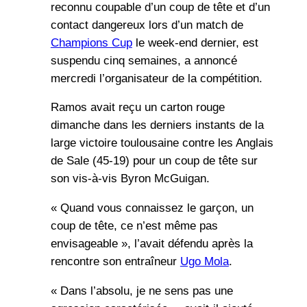
reconnu coupable d’un coup de tête et d’un
contact dangereux lors d’un match de
Champions Cup
le week-end dernier, est
suspendu cinq semaines, a annoncé
mercredi l’organisateur de la compétition.
Ramos avait reçu un carton rouge
dimanche dans les derniers instants de la
large victoire toulousaine contre les Anglais
de Sale (45-19) pour un coup de tête sur
son vis-à-vis Byron McGuigan.
« Quand vous connaissez le garçon, un
coup de tête, ce n’est même pas
envisageable », l’avait défendu après la
rencontre son entraîneur
Ugo Mola
.
« Dans l’absolu, je ne sens pas une