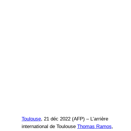
Toulouse
, 21 déc 2022 (AFP) – L’arrière
international de Toulouse
Thomas Ramos
,