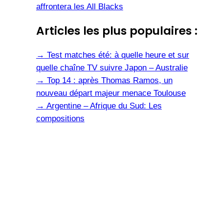
affrontera les All Blacks
Articles les plus populaires :
→
Test matches été: à quelle heure et sur
quelle chaîne TV suivre Japon – Australie
→
Top 14 : après Thomas Ramos, un
nouveau départ majeur menace Toulouse
→
Argentine – Afrique du Sud: Les
compositions