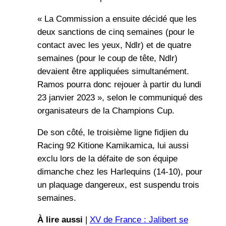
« La Commission a ensuite décidé que les
deux sanctions de cinq semaines (pour le
contact avec les yeux, Ndlr) et de quatre
semaines (pour le coup de tête, Ndlr)
devaient être appliquées simultanément.
Ramos pourra donc rejouer à partir du lundi
23 janvier 2023 », selon le communiqué des
organisateurs de la Champions Cup.
De son côté, le troisième ligne fidjien du
Racing 92 Kitione Kamikamica, lui aussi
exclu lors de la défaite de son équipe
dimanche chez les Harlequins (14-10), pour
un plaquage dangereux, est suspendu trois
semaines.
À lire aussi
|
XV de France : Jalibert se