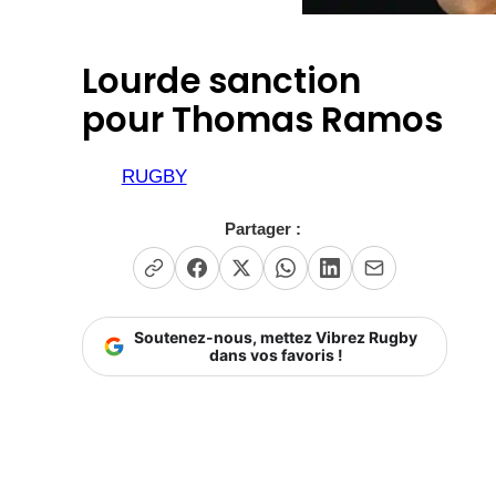
Lourde sanction
pour Thomas Ramos
RUGBY
Partager :
Soutenez-nous, mettez Vibrez Rugby
dans vos favoris !