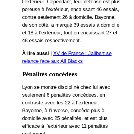
l’extérieur. Cependant, leur défense est plus
poreuse à l’extérieur, encaissant 46 essais,
contre seulement 26 à domicile. Bayonne,
de son côté, a marqué 39 essais à domicile
et 18 à l’extérieur, tout en encaissant 27 et
48 essais respectivement.
À lire aussi
|
XV de France : Jalibert se
relance face aux All Blacks
Pénalités concédées
Lyon se montre discipliné chez lui avec
seulement 6 pénalités concédées, en
contraste avec les 22 à l’extérieur.
Bayonne, à l’inverse, concède plus à
domicile avec 25 pénalités, et est plus
efficace à l’extérieur avec 11 pénalités
seulement.