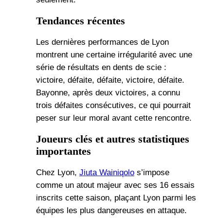
Tendances récentes
Les dernières performances de Lyon
montrent une certaine irrégularité avec une
série de résultats en dents de scie :
victoire, défaite, défaite, victoire, défaite.
Bayonne, après deux victoires, a connu
trois défaites consécutives, ce qui pourrait
peser sur leur moral avant cette rencontre.
Joueurs clés et autres statistiques
importantes
Chez Lyon,
Jiuta Wainiqolo
s’impose
comme un atout majeur avec ses 16 essais
inscrits cette saison, plaçant Lyon parmi les
équipes les plus dangereuses en attaque.