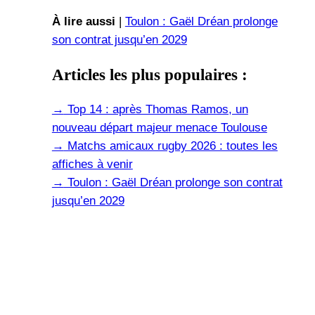
À lire aussi
|
Toulon : Gaël Dréan prolonge
son contrat jusqu’en 2029
Articles les plus populaires :
→
Top 14 : après Thomas Ramos, un
nouveau départ majeur menace Toulouse
→
Matchs amicaux rugby 2026 : toutes les
affiches à venir
→
Toulon : Gaël Dréan prolonge son contrat
jusqu’en 2029