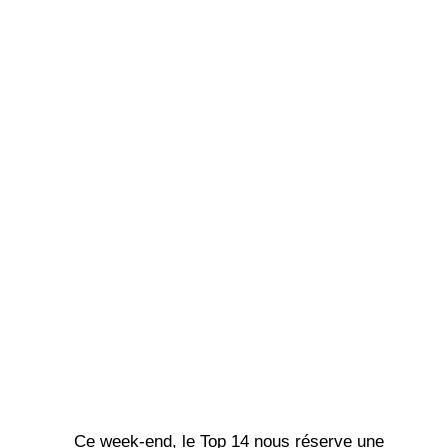
Ce week-end, le Top 14 nous réserve une