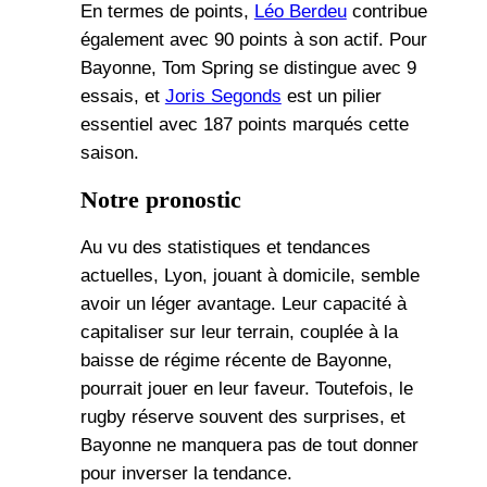
En termes de points,
Léo Berdeu
contribue
également avec 90 points à son actif. Pour
Bayonne, Tom Spring se distingue avec 9
essais, et
Joris Segonds
est un pilier
essentiel avec 187 points marqués cette
saison.
Notre pronostic
Au vu des statistiques et tendances
actuelles, Lyon, jouant à domicile, semble
avoir un léger avantage. Leur capacité à
capitaliser sur leur terrain, couplée à la
baisse de régime récente de Bayonne,
pourrait jouer en leur faveur. Toutefois, le
rugby réserve souvent des surprises, et
Bayonne ne manquera pas de tout donner
pour inverser la tendance.