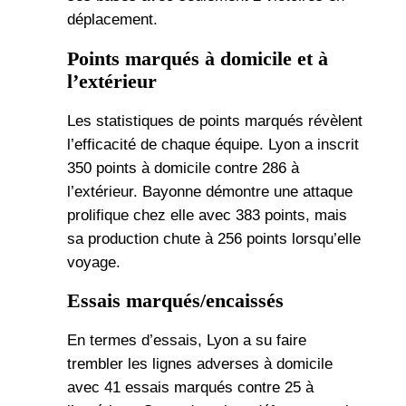
déplacement.
Points marqués à domicile et à
l’extérieur
Les statistiques de points marqués révèlent
l’efficacité de chaque équipe. Lyon a inscrit
350 points à domicile contre 286 à
l’extérieur. Bayonne démontre une attaque
prolifique chez elle avec 383 points, mais
sa production chute à 256 points lorsqu’elle
voyage.
Essais marqués/encaissés
En termes d’essais, Lyon a su faire
trembler les lignes adverses à domicile
avec 41 essais marqués contre 25 à