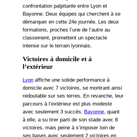
confrontation palpitante entre Lyon et
Bayonne. Deux équipes qui cherchent à se
démarquer en cette 24e journée. Les deux
formations, proches l’une de l’autre au
classement, promettent un spectacle
intense sur le terrain lyonnais.
Victoires à domicile et à
l’extérieur
Lyon
affiche une solide performance à
domicile avec 7 victoires, se montrant ainsi
redoutable sur ses terres. En revanche, leur
parcours à l’extérieur est plus modeste
avec seulement 3 succès.
Bayonne
, quant
à elle, a su tirer parti de son stade avec 8
victoires, mais peine à s’imposer loin de
ses bases avec seulement 2 victoires en