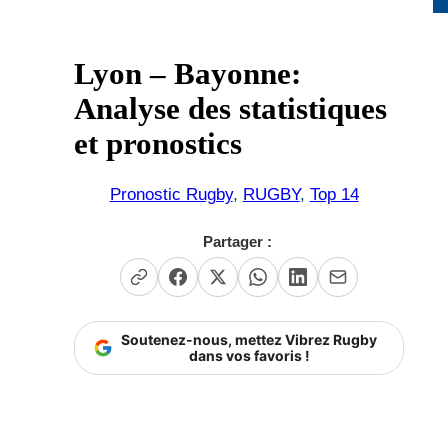
Lyon – Bayonne:
Analyse des statistiques
et pronostics
Pronostic Rugby
, 
RUGBY
, 
Top 14
Partager :
Soutenez-nous, mettez Vibrez Rugby
dans vos favoris !