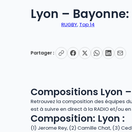
Lyon – Bayonne:
RUGBY
, 
Top 14
Partager :
Compositions Lyon 
Retrouvez la composition des équipes du m
est à suivre en direct à la RADIO et/ou e
Composition: Lyon :
(1) Jerome Rey, (2) Camille Chat, (3) Ced