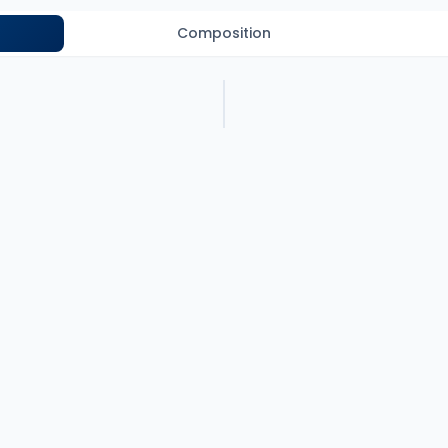
Composition