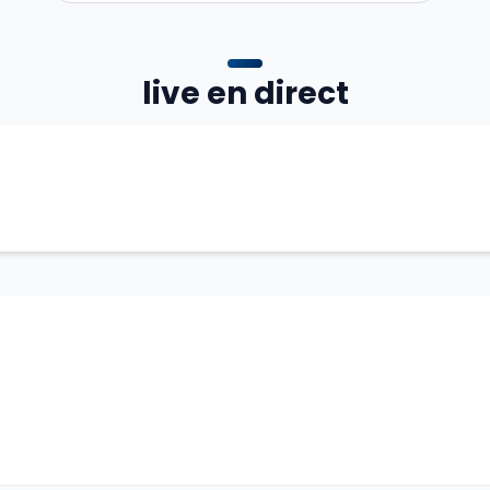
live en direct