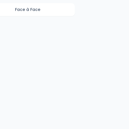
Face à Face