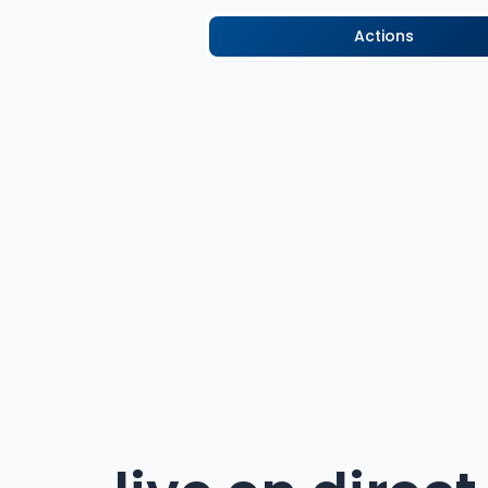
Actions