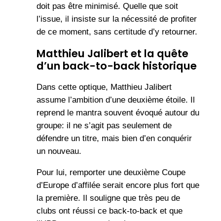
doit pas être minimisé. Quelle que soit
l’issue, il insiste sur la nécessité de profiter
de ce moment, sans certitude d’y retourner.
Matthieu Jalibert et la quête
d’un back-to-back historique
Dans cette optique, Matthieu Jalibert
assume l’ambition d’une deuxième étoile. Il
reprend le mantra souvent évoqué autour du
groupe: il ne s’agit pas seulement de
défendre un titre, mais bien d’en conquérir
un nouveau.
Pour lui, remporter une deuxième Coupe
d’Europe d’affilée serait encore plus fort que
la première. Il souligne que très peu de
clubs ont réussi ce back-to-back et que