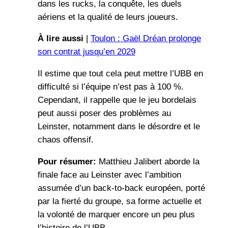
dans les rucks, la conquête, les duels
aériens et la qualité de leurs joueurs.
À lire aussi
|
Toulon : Gaël Dréan prolonge
son contrat jusqu’en 2029
Il estime que tout cela peut mettre l’UBB en
difficulté si l’équipe n’est pas à 100 %.
Cependant, il rappelle que le jeu bordelais
peut aussi poser des problèmes au
Leinster, notamment dans le désordre et le
chaos offensif.
Pour résumer:
Matthieu Jalibert aborde la
finale face au Leinster avec l’ambition
assumée d’un back-to-back européen, porté
par la fierté du groupe, sa forme actuelle et
la volonté de marquer encore un peu plus
l’histoire de l’UBB.