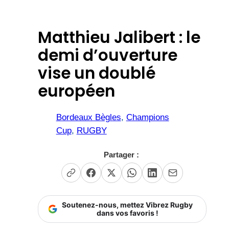
Matthieu Jalibert : le
demi d’ouverture
vise un doublé
européen
Bordeaux Bègles
, 
Champions
Cup
, 
RUGBY
Partager :
Soutenez-nous, mettez Vibrez Rugby
dans vos favoris !