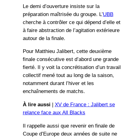
Le demi d’ouverture insiste sur la
préparation maîtrisée du groupe. L’
UBB
cherche à contrôler ce qui dépend d’elle et
à faire abstraction de l’agitation extérieure
autour de la finale.
Pour Matthieu Jalibert, cette deuxième
finale consécutive est d’abord une grande
fierté. Il y voit la concrétisation d’un travail
collectif mené tout au long de la saison,
notamment durant l’hiver et les
enchaînements de matchs.
À lire aussi
|
XV de France : Jalibert se
relance face aux All Blacks
Il rappelle aussi que revenir en finale de
Coupe d’Europe deux années de suite ne