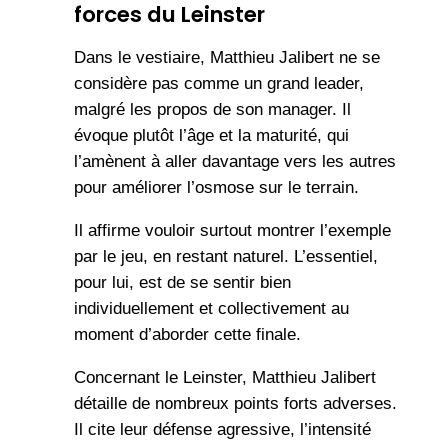
forces du Leinster
Dans le vestiaire, Matthieu Jalibert ne se
considère pas comme un grand leader,
malgré les propos de son manager. Il
évoque plutôt l’âge et la maturité, qui
l’amènent à aller davantage vers les autres
pour améliorer l’osmose sur le terrain.
Il affirme vouloir surtout montrer l’exemple
par le jeu, en restant naturel. L’essentiel,
pour lui, est de se sentir bien
individuellement et collectivement au
moment d’aborder cette finale.
Concernant le Leinster, Matthieu Jalibert
détaille de nombreux points forts adverses.
Il cite leur défense agressive, l’intensité