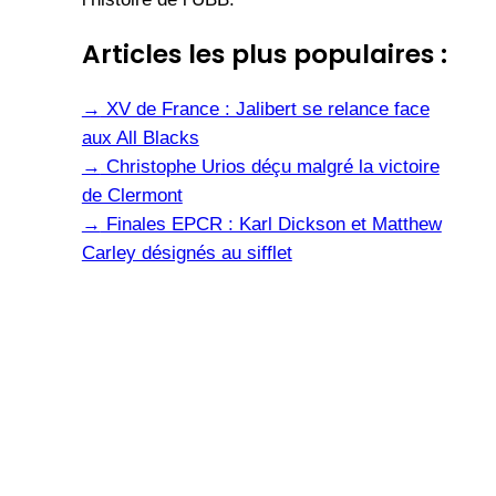
Articles les plus populaires :
→
XV de France : Jalibert se relance face
aux All Blacks
→
Christophe Urios déçu malgré la victoire
de Clermont
→
Finales EPCR : Karl Dickson et Matthew
Carley désignés au sifflet