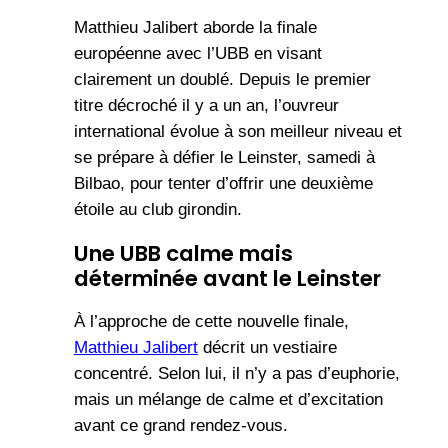
Matthieu Jalibert aborde la finale
européenne avec l’UBB en visant
clairement un doublé. Depuis le premier
titre décroché il y a un an, l’ouvreur
international évolue à son meilleur niveau et
se prépare à défier le Leinster, samedi à
Bilbao, pour tenter d’offrir une deuxième
étoile au club girondin.
Une UBB calme mais
déterminée avant le Leinster
À l’approche de cette nouvelle finale,
Matthieu Jalibert
décrit un vestiaire
concentré. Selon lui, il n’y a pas d’euphorie,
mais un mélange de calme et d’excitation
avant ce grand rendez-vous.