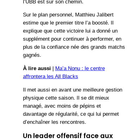
l’UBB est sur son chemin.
Sur le plan personnel, Matthieu Jalibert
estime que le premier titre l’a boosté. Il
explique que cette victoire lui a donné un
supplément pour continuer à performer, en
plus de la confiance née des grands matchs
gagnés.
À lire aussi
|
Ma’a Nonu : le centre
affrontera les All Blacks
Il met aussi en avant une meilleure gestion
physique cette saison. Il se dit mieux
managé, avec moins de pépins et
davantage de régularité, ce qui lui permet
d’enchaîner les rencontres.
Un leader offensif face aux