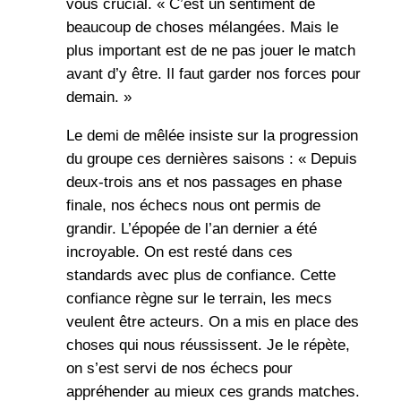
vous crucial. « C’est un sentiment de
beaucoup de choses mélangées. Mais le
plus important est de ne pas jouer le match
avant d’y être. Il faut garder nos forces pour
demain. »
Le demi de mêlée insiste sur la progression
du groupe ces dernières saisons : « Depuis
deux-trois ans et nos passages en phase
finale, nos échecs nous ont permis de
grandir. L’épopée de l’an dernier a été
incroyable. On est resté dans ces
standards avec plus de confiance. Cette
confiance règne sur le terrain, les mecs
veulent être acteurs. On a mis en place des
choses qui nous réussissent. Je le répète,
on s’est servi de nos échecs pour
appréhender au mieux ces grands matches.