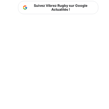
Suivez Vibrez Rugby sur Google
Actualités !