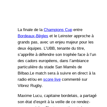
La finale de la
Champions Cup
entre
Bordeaux-Bègles
et le Leinster approche à
grands pas, avec un enjeu majeur pour les
deux équipes. L’UBB, tenante du titre,
s’apprête à défendre son trophée face à l’un
des cadors européens, dans l’ambiance
particulière du stade San Mamés de
Bilbao.Le match sera à suivre en direct à la
radio et/ou en
score live
commenté sur
Vibrez Rugby.
Maxime Lucu, capitaine bordelais, a partagé
son état d’esprit à la veille de ce rendez-