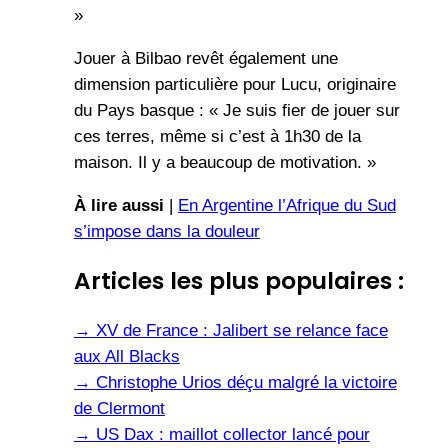
»
Jouer à Bilbao revêt également une
dimension particulière pour Lucu, originaire
du Pays basque : « Je suis fier de jouer sur
ces terres, même si c’est à 1h30 de la
maison. Il y a beaucoup de motivation. »
À lire aussi
|
En Argentine l’Afrique du Sud
s’impose dans la douleur
Articles les plus populaires :
→
XV de France : Jalibert se relance face
aux All Blacks
→
Christophe Urios déçu malgré la victoire
de Clermont
→
US Dax : maillot collector lancé pour