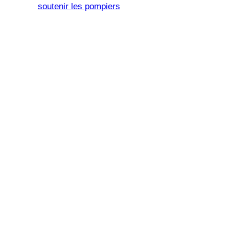
soutenir les pompiers