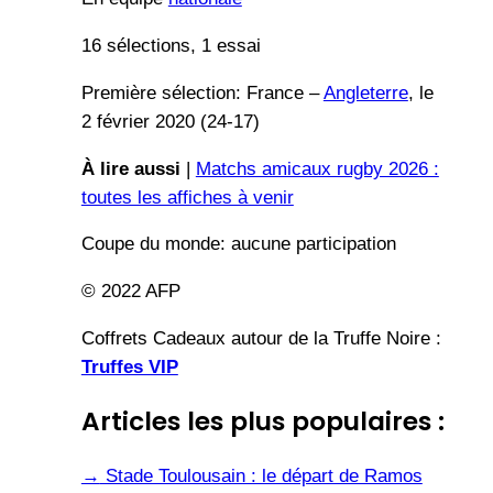
16 sélections, 1 essai
Première sélection: France –
Angleterre
, le
2 février 2020 (24-17)
À lire aussi
|
Matchs amicaux rugby 2026 :
toutes les affiches à venir
Coupe du monde: aucune participation
© 2022 AFP
Coffrets Cadeaux autour de la Truffe Noire :
Truffes VIP
Articles les plus populaires :
→
Stade Toulousain : le départ de Ramos