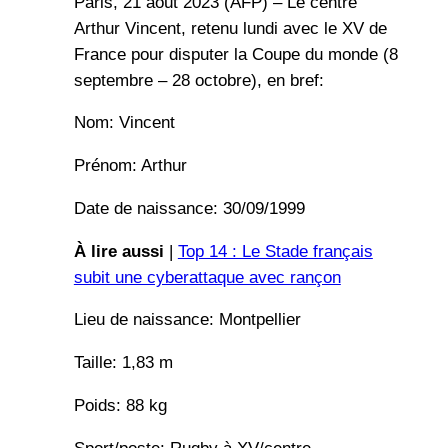
Paris, 21 août 2023 (AFP) – Le centre
Arthur Vincent, retenu lundi avec le XV de
France pour disputer la Coupe du monde (8
septembre – 28 octobre), en bref:
Nom: Vincent
Prénom: Arthur
Date de naissance: 30/09/1999
À lire aussi
|
Top 14 : Le Stade français
subit une cyberattaque avec rançon
Lieu de naissance: Montpellier
Taille: 1,83 m
Poids: 88 kg