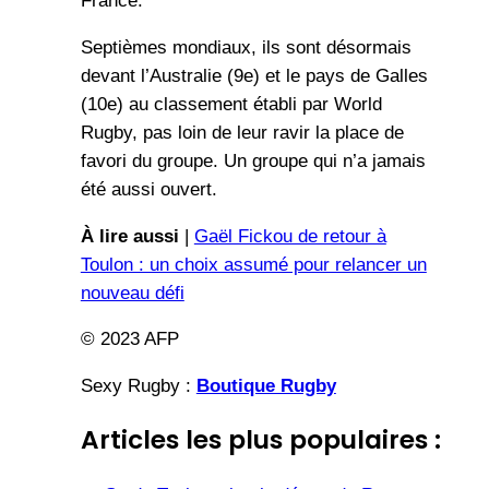
France.
Septièmes mondiaux, ils sont désormais
devant l’Australie (9e) et le pays de Galles
(10e) au classement établi par World
Rugby, pas loin de leur ravir la place de
favori du groupe. Un groupe qui n’a jamais
été aussi ouvert.
À lire aussi
|
Gaël Fickou de retour à
Toulon : un choix assumé pour relancer un
nouveau défi
© 2023 AFP
Sexy Rugby :
Boutique Rugby
Articles les plus populaires :