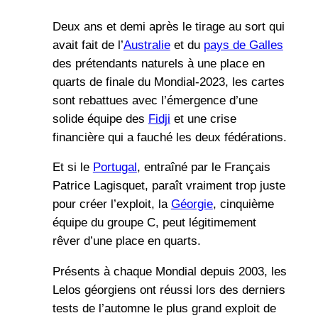
Deux ans et demi après le tirage au sort qui
avait fait de l’
Australie
et du
pays de Galles
des prétendants naturels à une place en
quarts de finale du Mondial-2023, les cartes
sont rebattues avec l’émergence d’une
solide équipe des
Fidji
et une crise
financière qui a fauché les deux fédérations.
Et si le
Portugal
, entraîné par le Français
Patrice Lagisquet, paraît vraiment trop juste
pour créer l’exploit, la
Géorgie
, cinquième
équipe du groupe C, peut légitimement
rêver d’une place en quarts.
Présents à chaque Mondial depuis 2003, les
Lelos géorgiens ont réussi lors des derniers
tests de l’automne le plus grand exploit de