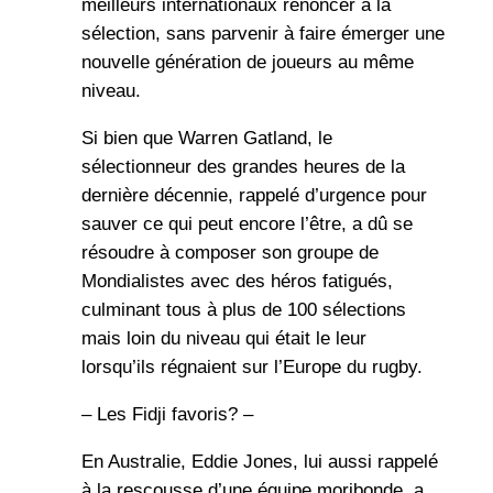
meilleurs internationaux renoncer à la
sélection, sans parvenir à faire émerger une
nouvelle génération de joueurs au même
niveau.
Si bien que Warren Gatland, le
sélectionneur des grandes heures de la
dernière décennie, rappelé d’urgence pour
sauver ce qui peut encore l’être, a dû se
résoudre à composer son groupe de
Mondialistes avec des héros fatigués,
culminant tous à plus de 100 sélections
mais loin du niveau qui était le leur
lorsqu’ils régnaient sur l’Europe du rugby.
– Les Fidji favoris? –
En Australie, Eddie Jones, lui aussi rappelé
à la rescousse d’une équipe moribonde, a