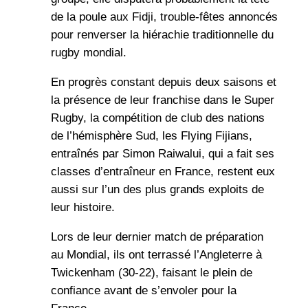
de la poule aux Fidji, trouble-fêtes annoncés
pour renverser la hiérachie traditionnelle du
rugby mondial.
En progrès constant depuis deux saisons et
la présence de leur franchise dans le Super
Rugby, la compétition de club des nations
de l’hémisphère Sud, les Flying Fijians,
entraînés par Simon Raiwalui, qui a fait ses
classes d’entraîneur en France, restent eux
aussi sur l’un des plus grands exploits de
leur histoire.
Lors de leur dernier match de préparation
au Mondial, ils ont terrassé l’Angleterre à
Twickenham (30-22), faisant le plein de
confiance avant de s’envoler pour la