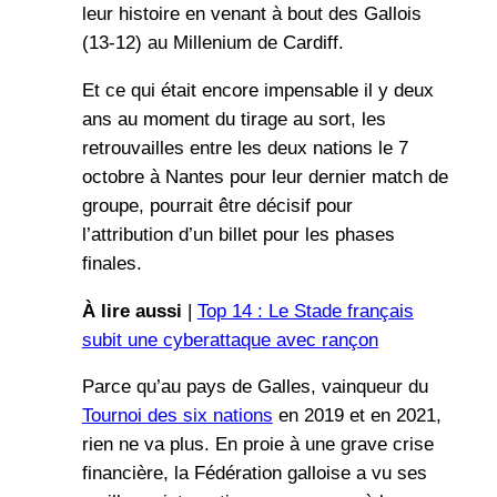
leur histoire en venant à bout des Gallois
(13-12) au Millenium de Cardiff.
Et ce qui était encore impensable il y deux
ans au moment du tirage au sort, les
retrouvailles entre les deux nations le 7
octobre à Nantes pour leur dernier match de
groupe, pourrait être décisif pour
l’attribution d’un billet pour les phases
finales.
À lire aussi
|
Top 14 : Le Stade français
subit une cyberattaque avec rançon
Parce qu’au pays de Galles, vainqueur du
Tournoi des six nations
en 2019 et en 2021,
rien ne va plus. En proie à une grave crise
financière, la Fédération galloise a vu ses