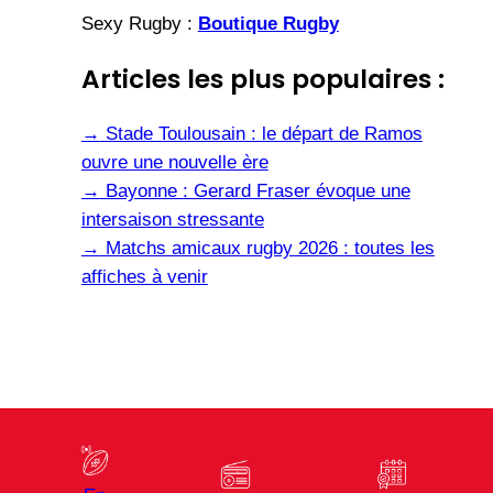
Sexy Rugby :
Boutique Rugby
Articles les plus populaires :
→
Stade Toulousain : le départ de Ramos
ouvre une nouvelle ère
→
Bayonne : Gerard Fraser évoque une
intersaison stressante
→
Matchs amicaux rugby 2026 : toutes les
affiches à venir