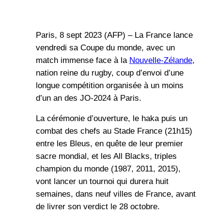
Paris, 8 sept 2023 (AFP) – La France lance
vendredi sa Coupe du monde, avec un
match immense face à la
Nouvelle-Zélande
,
nation reine du rugby, coup d’envoi d’une
longue compétition organisée à un moins
d’un an des JO-2024 à Paris.
La cérémonie d’ouverture, le haka puis un
combat des chefs au Stade France (21h15)
entre les Bleus, en quête de leur premier
sacre mondial, et les All Blacks, triples
champion du monde (1987, 2011, 2015),
vont lancer un tournoi qui durera huit
semaines, dans neuf villes de France, avant
de livrer son verdict le 28 octobre.