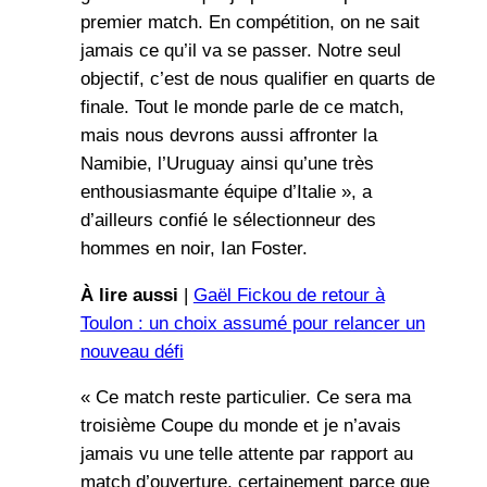
premier match. En compétition, on ne sait
jamais ce qu’il va se passer. Notre seul
objectif, c’est de nous qualifier en quarts de
finale. Tout le monde parle de ce match,
mais nous devrons aussi affronter la
Namibie, l’Uruguay ainsi qu’une très
enthousiasmante équipe d’Italie », a
d’ailleurs confié le sélectionneur des
hommes en noir, Ian Foster.
À lire aussi
|
Gaël Fickou de retour à
Toulon : un choix assumé pour relancer un
nouveau défi
« Ce match reste particulier. Ce sera ma
troisième Coupe du monde et je n’avais
jamais vu une telle attente par rapport au
match d’ouverture, certainement parce que