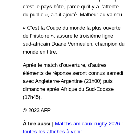
c’est le pays hôte, parce qu’il y a l’attente
du public », a-t-il ajouté. Malheur au vaincu.
« C’est la Coupe du monde la plus ouverte
de l’histoire », assure le troisième ligne
sud-africain Duane Vermeulen, champion du
monde en titre.
Après le match d’ouverture, d’autres
éléments de réponse seront connus samedi
avec Angleterre-Argentine (21h00) puis
dimanche après Afrique du Sud-Ecosse
(17h45).
© 2023 AFP
À lire aussi
|
Matchs amicaux rugby 2026 :
toutes les affiches à venir