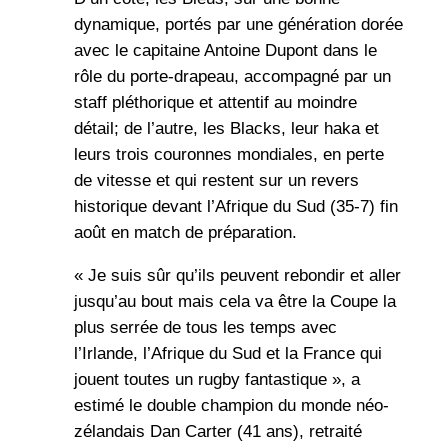
dynamique, portés par une génération dorée
avec le capitaine Antoine Dupont dans le
rôle du porte-drapeau, accompagné par un
staff pléthorique et attentif au moindre
détail; de l’autre, les Blacks, leur haka et
leurs trois couronnes mondiales, en perte
de vitesse et qui restent sur un revers
historique devant l’Afrique du Sud (35-7) fin
août en match de préparation.
« Je suis sûr qu’ils peuvent rebondir et aller
jusqu’au bout mais cela va être la Coupe la
plus serrée de tous les temps avec
l’Irlande, l’Afrique du Sud et la France qui
jouent toutes un rugby fantastique », a
estimé le double champion du monde néo-
zélandais Dan Carter (41 ans), retraité