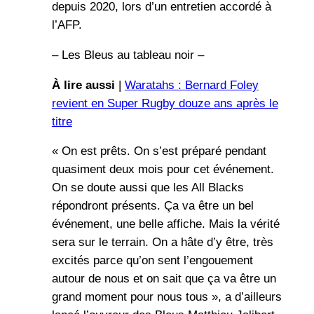
depuis 2020, lors d’un entretien accordé à
l’AFP.
– Les Bleus au tableau noir –
À lire aussi
|
Waratahs : Bernard Foley
revient en Super Rugby douze ans après le
titre
« On est prêts. On s’est préparé pendant
quasiment deux mois pour cet événement.
On se doute aussi que les All Blacks
répondront présents. Ça va être un bel
événement, une belle affiche. Mais la vérité
sera sur le terrain. On a hâte d’y être, très
excités parce qu’on sent l’engouement
autour de nous et on sait que ça va être un
grand moment pour nous tous », a d’ailleurs