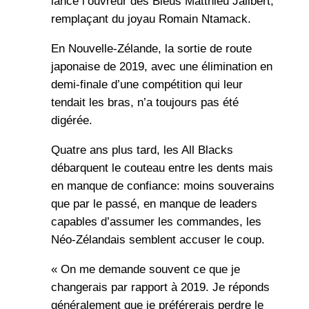
lancé l’ouvreur des Bleus Matthieu Jalibert,
remplaçant du joyau Romain Ntamack.
En Nouvelle-Zélande, la sortie de route
japonaise de 2019, avec une élimination en
demi-finale d’une compétition qui leur
tendait les bras, n’a toujours pas été
digérée.
Quatre ans plus tard, les All Blacks
débarquent le couteau entre les dents mais
en manque de confiance: moins souverains
que par le passé, en manque de leaders
capables d’assumer les commandes, les
Néo-Zélandais semblent accuser le coup.
« On me demande souvent ce que je
changerais par rapport à 2019. Je réponds
généralement que je préférerais perdre le