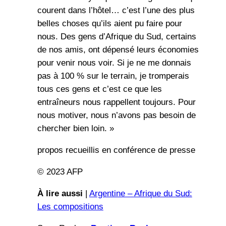
courent dans l’hôtel… c’est l’une des plus
belles choses qu’ils aient pu faire pour
nous. Des gens d’Afrique du Sud, certains
de nos amis, ont dépensé leurs économies
pour venir nous voir. Si je ne me donnais
pas à 100 % sur le terrain, je tromperais
tous ces gens et c’est ce que les
entraîneurs nous rappellent toujours. Pour
nous motiver, nous n’avons pas besoin de
chercher bien loin. »
propos recueillis en conférence de presse
© 2023 AFP
À lire aussi
|
Argentine – Afrique du Sud:
Les compositions