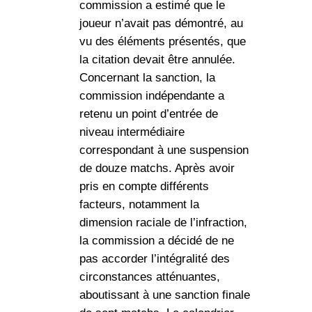
commission a estimé que le
joueur n’avait pas démontré, au
vu des éléments présentés, que
la citation devait être annulée.
Concernant la sanction, la
commission indépendante a
retenu un point d’entrée de
niveau intermédiaire
correspondant à une suspension
de douze matchs. Après avoir
pris en compte différents
facteurs, notamment la
dimension raciale de l’infraction,
la commission a décidé de ne
pas accorder l’intégralité des
circonstances atténuantes,
aboutissant à une sanction finale