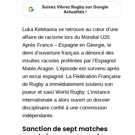
Suivez Vibrez Rugby sur Google
Actualités !
Luka Keletaona se retrouve au cœur d’une
affaire de racisme lors du Mondial U20.
Après France – Espagne en Géorgie, le
demi d’ouverture français a dénoncé des
insultes racistes proférées par l’Espagnol
Matéo Aragon. L’épisode est survenu après
un essai espagnol. La Fédération Française
de Rugby a immédiatement soutenu son
joueur et saisi World Rugby. L’instance
internationale a alors ouvert un dossier
disciplinaire confié à une commission
indépendante.
Sanction de sept matches