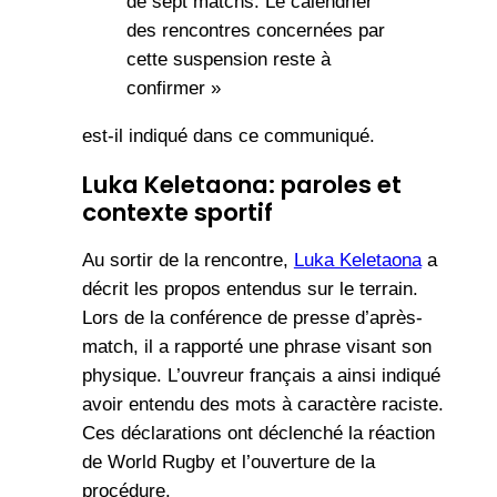
de sept matchs. Le calendrier
des rencontres concernées par
cette suspension reste à
confirmer »
est-il indiqué dans ce communiqué.
Luka Keletaona: paroles et
contexte sportif
Au sortir de la rencontre,
Luka Keletaona
a
décrit les propos entendus sur le terrain.
Lors de la conférence de presse d’après-
match, il a rapporté une phrase visant son
physique. L’ouvreur français a ainsi indiqué
avoir entendu des mots à caractère raciste.
Ces déclarations ont déclenché la réaction
de World Rugby et l’ouverture de la
procédure.