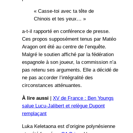
« Casse-toi avec ta tête de
Chinois et tes yeux… »
a-t-il rapporté en conférence de presse.
Ces propos supposément tenus par Matéo
Aragon ont été au centre de l’enquête.
Malgré le soutien affiché par la fédération
espagnole à son joueur, la commission n’a
pas retenu ses arguments. Elle a décidé de
ne pas accorder l’intégralité des
circonstances atténuantes.
À lire aussi
|
XV de France : Ben Youngs
salue Lucu-Jalibert et relègue Dupont
remplaçant
Luka Keletaona est d’origine polynésienne