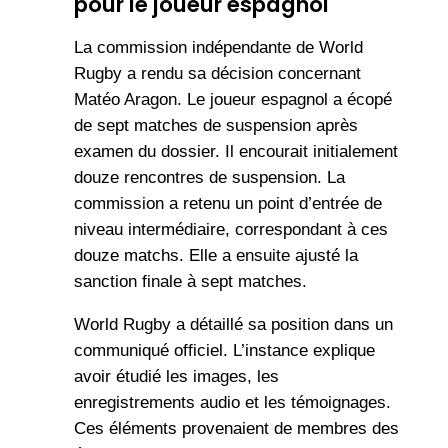
pour le joueur espagnol
La commission indépendante de World
Rugby a rendu sa décision concernant
Matéo Aragon. Le joueur espagnol a écopé
de sept matches de suspension après
examen du dossier. Il encourait initialement
douze rencontres de suspension. La
commission a retenu un point d’entrée de
niveau intermédiaire, correspondant à ces
douze matchs. Elle a ensuite ajusté la
sanction finale à sept matches.
World Rugby a détaillé sa position dans un
communiqué officiel. L’instance explique
avoir étudié les images, les
enregistrements audio et les témoignages.
Ces éléments provenaient de membres des