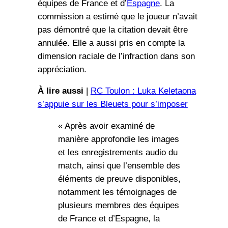
équipes de France et d’
Espagne
. La
commission a estimé que le joueur n’avait
pas démontré que la citation devait être
annulée. Elle a aussi pris en compte la
dimension raciale de l’infraction dans son
appréciation.
À lire aussi
|
RC Toulon : Luka Keletaona
s’appuie sur les Bleuets pour s’imposer
« Après avoir examiné de
manière approfondie les images
et les enregistrements audio du
match, ainsi que l’ensemble des
éléments de preuve disponibles,
notamment les témoignages de
plusieurs membres des équipes
de France et d’Espagne, la