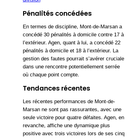
Pénalités concédées
En termes de discipline, Mont-de-Marsan a
concédé 30 pénalités à domicile contre 17 à
l’extérieur. Agen, quant à lui, a concédé 22
pénalités à domicile et 18 à l’extérieur. La
gestion des fautes pourrait s’avérer cruciale
dans une rencontre potentiellement serrée
où chaque point compte.
Tendances récentes
Les récentes performances de Mont-de-
Marsan ne sont pas rassurantes, avec une
seule victoire pour quatre défaites. Agen, en
revanche, affiche une dynamique plus
positive avec trois victoires lors de ses cinq