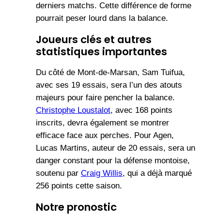
derniers matchs. Cette différence de forme
pourrait peser lourd dans la balance.
Joueurs clés et autres
statistiques importantes
Du côté de Mont-de-Marsan, Sam Tuifua,
avec ses 19 essais, sera l’un des atouts
majeurs pour faire pencher la balance.
Christophe Loustalot
, avec 168 points
inscrits, devra également se montrer
efficace face aux perches. Pour Agen,
Lucas Martins, auteur de 20 essais, sera un
danger constant pour la défense montoise,
soutenu par
Craig Willis
, qui a déjà marqué
256 points cette saison.
Notre pronostic