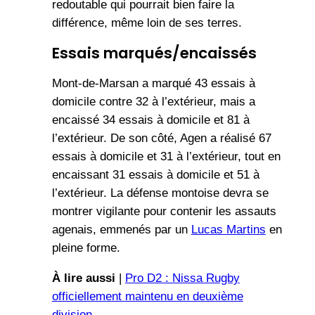
redoutable qui pourrait bien faire la
différence, même loin de ses terres.
Essais marqués/encaissés
Mont-de-Marsan a marqué 43 essais à
domicile contre 32 à l’extérieur, mais a
encaissé 34 essais à domicile et 81 à
l’extérieur. De son côté, Agen a réalisé 67
essais à domicile et 31 à l’extérieur, tout en
encaissant 31 essais à domicile et 51 à
l’extérieur. La défense montoise devra se
montrer vigilante pour contenir les assauts
agenais, emmenés par un
Lucas Martins
en
pleine forme.
À lire aussi
|
Pro D2 : Nissa Rugby
officiellement maintenu en deuxième
division