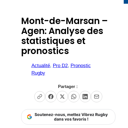
Mont-de-Marsan –
Agen: Analyse des
statistiques et
pronostics
Actualité
, 
Pro D2
, 
Pronostic
Rugby
Partager :
Soutenez-nous, mettez Vibrez Rugby
dans vos favoris !