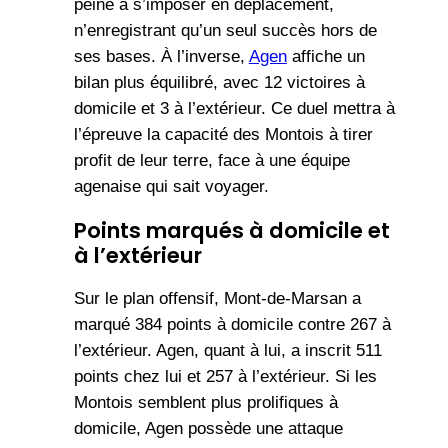
peine à s’imposer en déplacement,
n’enregistrant qu’un seul succès hors de
ses bases. À l’inverse,
Agen
affiche un
bilan plus équilibré, avec 12 victoires à
domicile et 3 à l’extérieur. Ce duel mettra à
l’épreuve la capacité des Montois à tirer
profit de leur terre, face à une équipe
agenaise qui sait voyager.
Points marqués à domicile et
à l’extérieur
Sur le plan offensif, Mont-de-Marsan a
marqué 384 points à domicile contre 267 à
l’extérieur. Agen, quant à lui, a inscrit 511
points chez lui et 257 à l’extérieur. Si les
Montois semblent plus prolifiques à
domicile, Agen possède une attaque