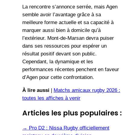
La rencontre s’annonce serrée, mais Agen
semble avoir l’avantage grâce à sa
meilleure forme actuelle et sa capacité à
marquer aussi bien à domicile qu’à
l’extérieur. Mont-de-Marsan devra puiser
dans ses ressources pour espérer un
résultat positif devant son public.
Cependant, la dynamique et les
performances récentes penchent en faveur
d’Agen pour cette confrontation.
À lire aussi
|
Matchs amicaux rugby 2026 :
toutes les affiches à venir
Articles les plus populaires :
→
Pro D2 : Nissa Rugby officiellement