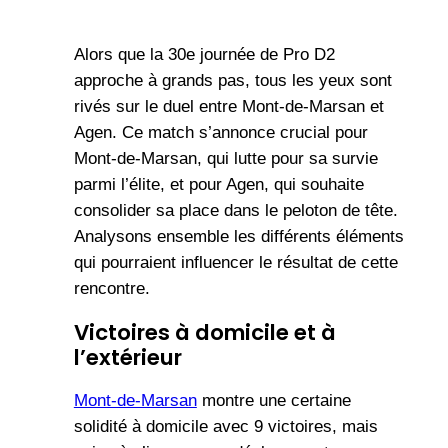
Alors que la 30e journée de Pro D2
approche à grands pas, tous les yeux sont
rivés sur le duel entre Mont-de-Marsan et
Agen. Ce match s’annonce crucial pour
Mont-de-Marsan, qui lutte pour sa survie
parmi l’élite, et pour Agen, qui souhaite
consolider sa place dans le peloton de tête.
Analysons ensemble les différents éléments
qui pourraient influencer le résultat de cette
rencontre.
Victoires à domicile et à
l’extérieur
Mont-de-Marsan
montre une certaine
solidité à domicile avec 9 victoires, mais