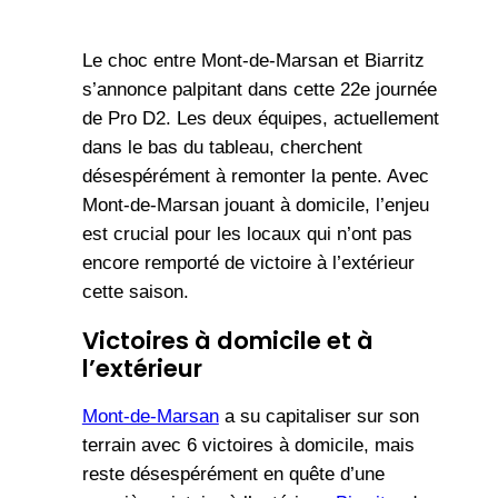
Le choc entre Mont-de-Marsan et Biarritz
s’annonce palpitant dans cette 22e journée
de Pro D2. Les deux équipes, actuellement
dans le bas du tableau, cherchent
désespérément à remonter la pente. Avec
Mont-de-Marsan jouant à domicile, l’enjeu
est crucial pour les locaux qui n’ont pas
encore remporté de victoire à l’extérieur
cette saison.
Victoires à domicile et à
l’extérieur
Mont-de-Marsan
a su capitaliser sur son
terrain avec 6 victoires à domicile, mais
reste désespérément en quête d’une