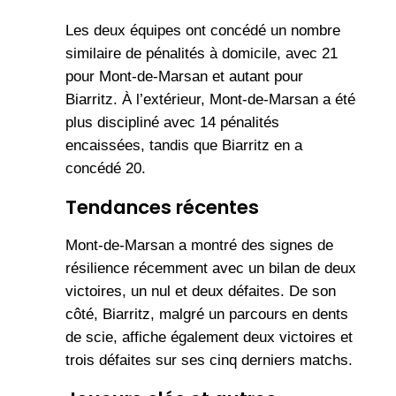
Les deux équipes ont concédé un nombre
similaire de pénalités à domicile, avec 21
pour Mont-de-Marsan et autant pour
Biarritz. À l’extérieur, Mont-de-Marsan a été
plus discipliné avec 14 pénalités
encaissées, tandis que Biarritz en a
concédé 20.
Tendances récentes
Mont-de-Marsan a montré des signes de
résilience récemment avec un bilan de deux
victoires, un nul et deux défaites. De son
côté, Biarritz, malgré un parcours en dents
de scie, affiche également deux victoires et
trois défaites sur ses cinq derniers matchs.