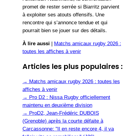
promet de rester serrée si Biarritz parvient
à exploiter ses atouts offensifs. Une
rencontre qui s’annonce tendue et qui
pourrait bien se jouer sur des détails.
À lire aussi
|
Matchs amicaux rugby 2026 :
toutes les affiches à venir
Articles les plus populaires :
→
Matchs amicaux rugby 2026 : toutes les
affiches à venir
→
Pro D2 : Nissa Rugby officiellement
maintenu en deuxième division
→
ProD2, Jean-Frédéric DUBOIS
(Grenoble) après la courte défaite à
Carcassonne: "Il en reste encore 4, il va