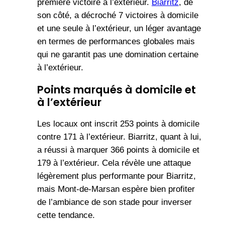
première victoire à l’extérieur.
Biarritz
, de
son côté, a décroché 7 victoires à domicile
et une seule à l’extérieur, un léger avantage
en termes de performances globales mais
qui ne garantit pas une domination certaine
à l’extérieur.
Points marqués à domicile et
à l’extérieur
Les locaux ont inscrit 253 points à domicile
contre 171 à l’extérieur. Biarritz, quant à lui,
a réussi à marquer 366 points à domicile et
179 à l’extérieur. Cela révèle une attaque
légèrement plus performante pour Biarritz,
mais Mont-de-Marsan espère bien profiter
de l’ambiance de son stade pour inverser
cette tendance.