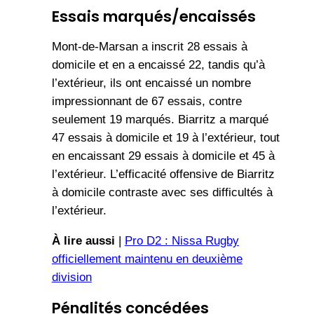
Essais marqués/encaissés
Mont-de-Marsan a inscrit 28 essais à
domicile et en a encaissé 22, tandis qu’à
l’extérieur, ils ont encaissé un nombre
impressionnant de 67 essais, contre
seulement 19 marqués. Biarritz a marqué
47 essais à domicile et 19 à l’extérieur, tout
en encaissant 29 essais à domicile et 45 à
l’extérieur. L’efficacité offensive de Biarritz
à domicile contraste avec ses difficultés à
l’extérieur.
À lire aussi
|
Pro D2 : Nissa Rugby
officiellement maintenu en deuxième
division
Pénalités concédées