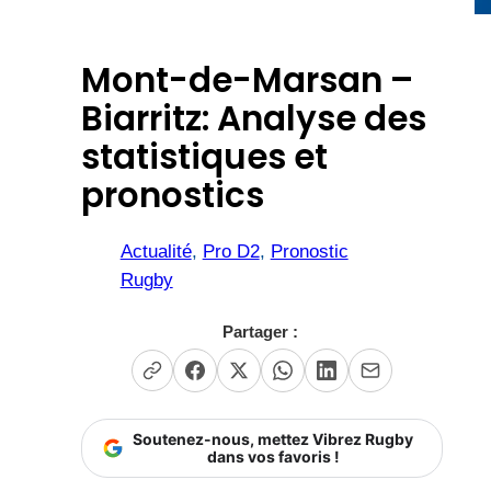
Mont-de-Marsan –
Biarritz: Analyse des
statistiques et
pronostics
Actualité
, 
Pro D2
, 
Pronostic
Rugby
Partager :
Soutenez-nous, mettez Vibrez Rugby
dans vos favoris !