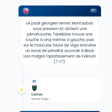
37'
Le pack géorgien remet Montauban
sous pression et obtient une
pénaltouche, Tsirekidze trouve une
touche à cinq mètres à gauche, puis
sur le maul une faute de Viiga entraîne
un essai de pénalité accordé à Black
Lion malgré l’aplatissement de Kakovin
(7-17).
36'
Carton
Tyrone Viiga