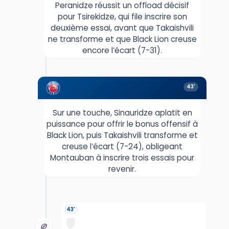
Peranidze réussit un offload décisif
pour Tsirekidze, qui file inscrire son
deuxième essai, avant que Takaishvili
ne transforme et que Black Lion creuse
encore l’écart (7-31).
43'
Sur une touche, Sinauridze aplatit en
puissance pour offrir le bonus offensif à
Black Lion, puis Takaishvili transforme et
creuse l’écart (7-24), obligeant
Montauban à inscrire trois essais pour
revenir.
43'