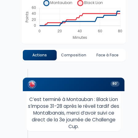
Actions
Composition
Face à Face
80'
C’est terminé à Montauban : Black Lion
s’impose 31-28 après le réveil tardif des
Montalbanais, merci d’avoir suivi ce
direct de la 3e journée de Challenge
Cup.