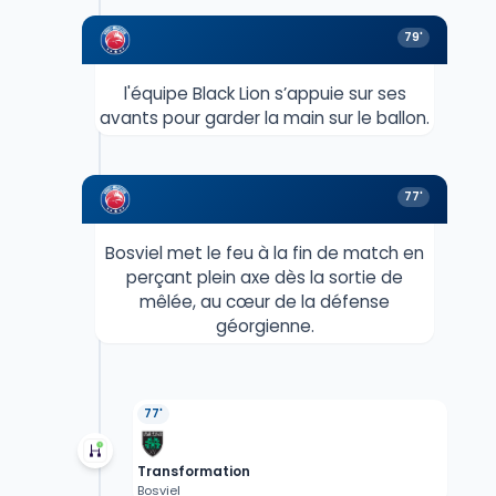
79'
l'équipe Black Lion s’appuie sur ses
avants pour garder la main sur le ballon.
77'
Bosviel met le feu à la fin de match en
perçant plein axe dès la sortie de
mêlée, au cœur de la défense
géorgienne.
77'
Transformation
Bosviel