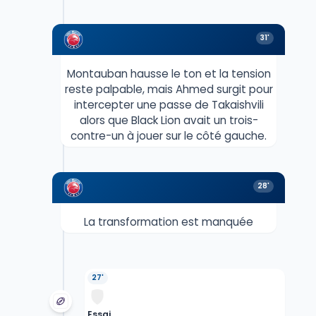
31'
Montauban hausse le ton et la tension
reste palpable, mais Ahmed surgit pour
intercepter une passe de Takaishvili
alors que Black Lion avait un trois-
contre-un à jouer sur le côté gauche.
28'
La transformation est manquée
27'
Essai