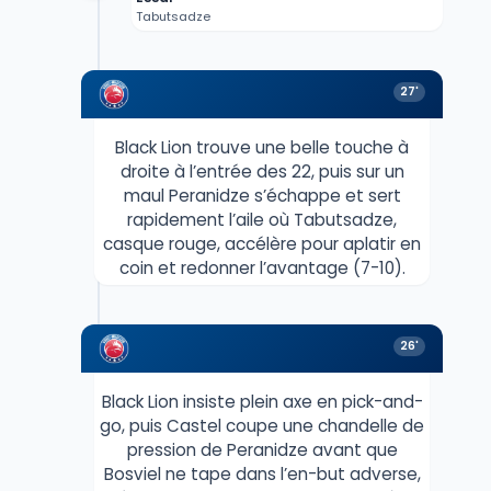
Tabutsadze
27'
Black Lion trouve une belle touche à
droite à l’entrée des 22, puis sur un
maul Peranidze s’échappe et sert
rapidement l’aile où Tabutsadze,
casque rouge, accélère pour aplatir en
coin et redonner l’avantage (7-10).
26'
Black Lion insiste plein axe en pick-and-
go, puis Castel coupe une chandelle de
pression de Peranidze avant que
Bosviel ne tape dans l’en-but adverse,