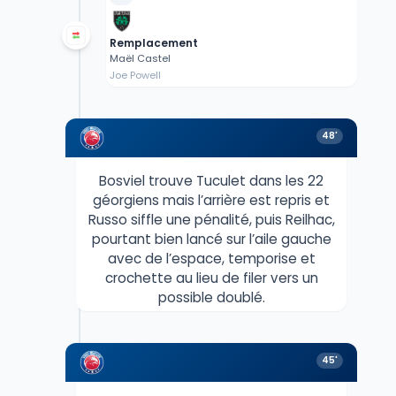
Remplacement
Maël Castel
Joe Powell
48'
Bosviel trouve Tuculet dans les 22
géorgiens mais l’arrière est repris et
Russo siffle une pénalité, puis Reilhac,
pourtant bien lancé sur l’aile gauche
avec de l’espace, temporise et
crochette au lieu de filer vers un
possible doublé.
45'