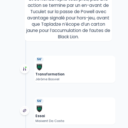
action se termine par un en-avant de
Tuculet sur la passe de Powell avec
avantage signalé pour hors-jeu, avant
que Tapladze n’écope d’un carton
jaune pour l’accumulation de fautes de
Black Lion.
56'
Transformation
Jérôme Bosviel
56'
Essai
Maixent Da Costa