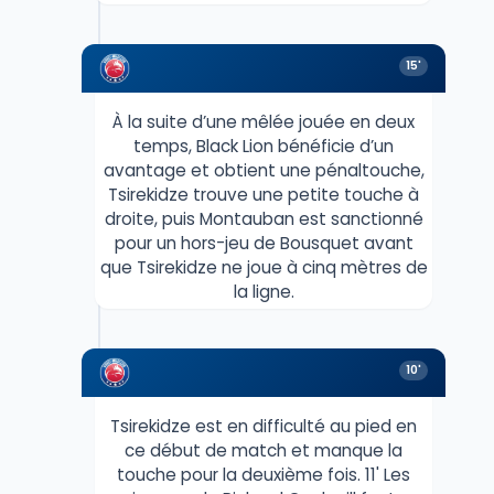
15'
À la suite d’une mêlée jouée en deux
temps, Black Lion bénéficie d’un
avantage et obtient une pénaltouche,
Tsirekidze trouve une petite touche à
droite, puis Montauban est sanctionné
pour un hors-jeu de Bousquet avant
que Tsirekidze ne joue à cinq mètres de
la ligne.
10'
Tsirekidze est en difficulté au pied en
ce début de match et manque la
touche pour la deuxième fois. 11' Les