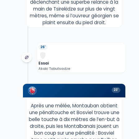
déclenchant une superbe relance à la
main de Tsirekidze sur plus de vingt
mètres, même si l’ouvreur géorgien se
plaint ensuite du pied droit.
26'
Essai
Akaki Tabutsadze
23'
Après une mêlée, Montauban obtient
une pénaltouche et Bosviel trouve une
belle touche à dix mètres de l’en-but à
droite, puis les Montalbanais jouent un
bon coup sur une pénalité : Bosviel